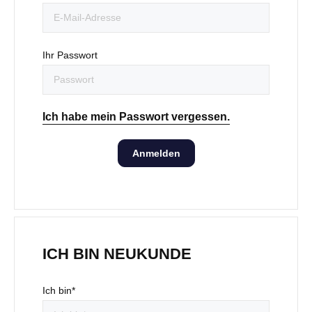
Ihr Passwort
Ich habe mein Passwort vergessen.
Anmelden
ICH BIN NEUKUNDE
Ich bin*