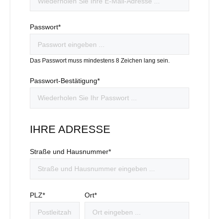
Passwort*
Das Passwort muss mindestens 8 Zeichen lang sein.
Passwort-Bestätigung*
IHRE ADRESSE
Straße und Hausnummer*
PLZ
*
Ort*