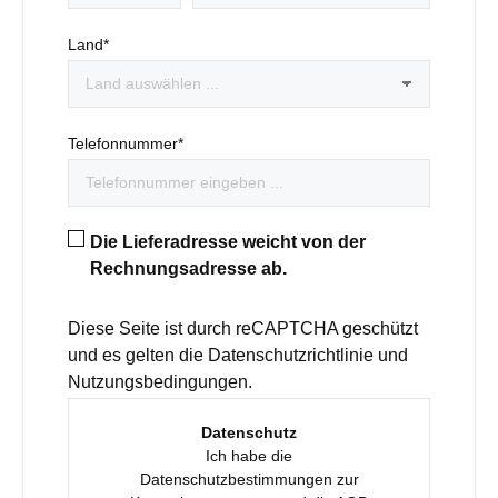
Land*
Telefonnummer*
Die Lieferadresse weicht von der
Rechnungsadresse ab.
Diese Seite ist durch reCAPTCHA geschützt
und es gelten die
Datenschutzrichtlinie
und
Nutzungsbedingungen
.
Datenschutz
Ich habe die
Datenschutzbestimmungen
zur