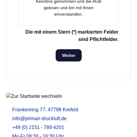
Kenntnis genommen und die
AGB
gelesen und bin mit ihnen
einverstanden.
Die mit einem Stern (*) markierten Felder
sind Pflichtfelder.
Weiter
Frankenring 77, 47798 Krefeld
info@primair-druckluft.de
+49 (0) 2151 - 789 4201
Mo-Fr 08:30 - 16:30 Uhr