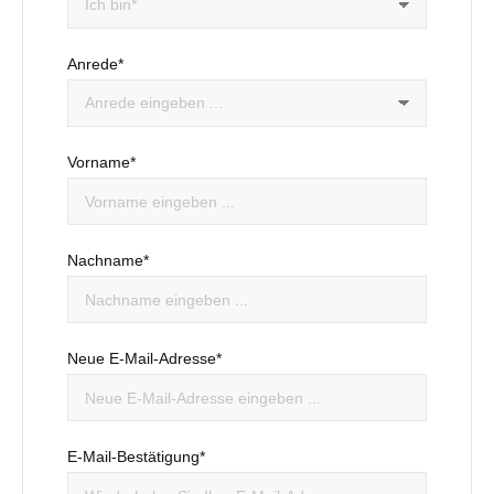
Anrede*
Vorname*
Nachname*
Neue E-Mail-Adresse*
E-Mail-Bestätigung*