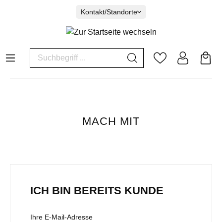
Kontakt/Standorte
MACH MIT
ICH BIN BEREITS KUNDE
Ihre E-Mail-Adresse