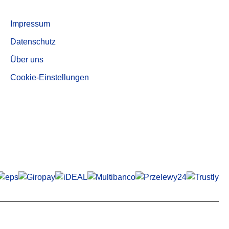
Aktivkohle, entstaubte Qualität AUF 540
Informationen
Impressum
Datenschutz
Über uns
Cookie-Einstellungen