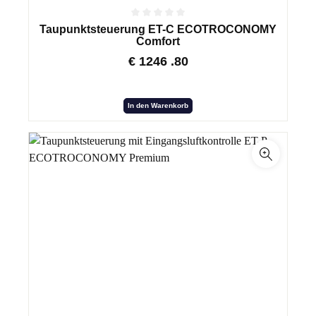
Taupunktsteuerung ET-C ECOTROCONOMY
Comfort
€
1246
.80
In den Warenkorb