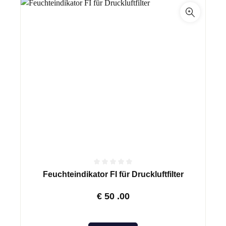
Feuchteindikator FI für Druckluftfilter
€
50
.00