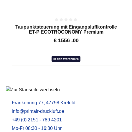
Taupunktsteuerung mit Eingangsluftkontrolle
ET-P ECOTROCONOMY Premium
€
1556
.00
In den Warenkorb
Frankenring 77, 47798 Krefeld
info@primair-druckluft.de
+49 (0) 2151 - 789 4201
Mo-Fr 08:30 - 16:30 Uhr