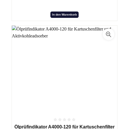
In den Warenkorb
Ölprüfindikator A4000-120 für Kartuschenfilter