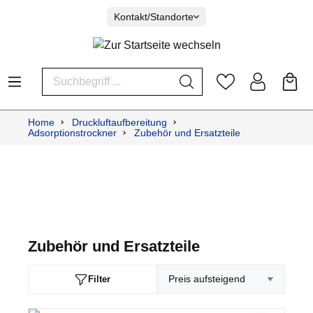
Kontakt/Standorte
Home
Druckluftaufbereitung
Adsorptionstrockner
Zubehör und Ersatzteile
Zubehör und Ersatzteile
Filter