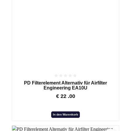
PD Filterelement Alternativ für Airfilter
Engineering EA10U
€
22
.00
In den Warenkorb