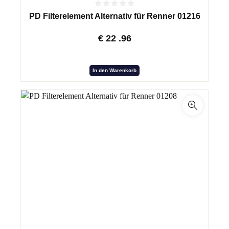
PD Filterelement Alternativ für Renner 01216
€
22
.96
In den Warenkorb