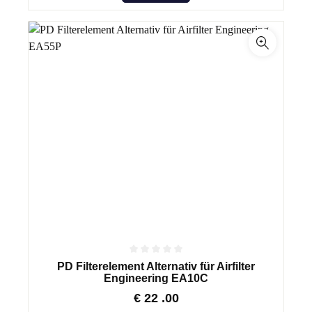
PD Filterelement Alternativ für Airfilter
Engineering EA10C
€
22
.00