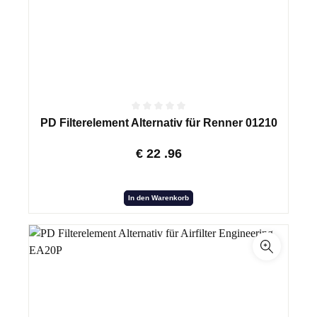
PD Filterelement Alternativ für Renner 01210
€
22
.96
In den Warenkorb