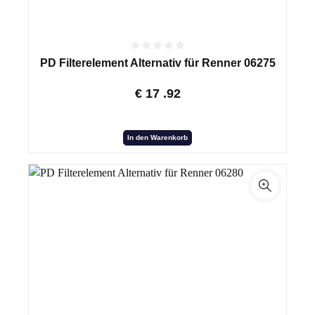
PD Filterelement Alternativ für Renner 06275
€
17
.92
In den Warenkorb