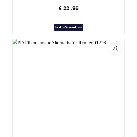
€
22
.96
In den Warenkorb