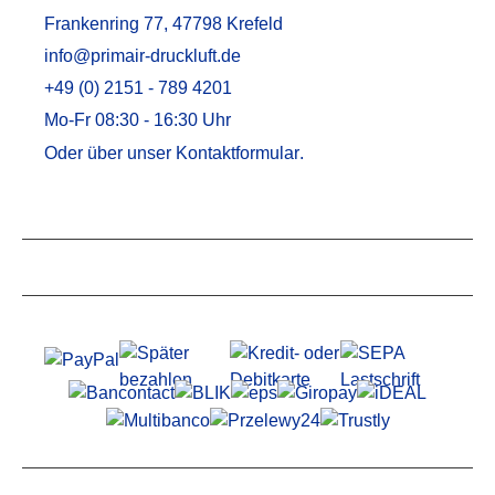
Frankenring 77, 47798 Krefeld
info@primair-druckluft.de
+49 (0) 2151 - 789 4201
Mo-Fr 08:30 - 16:30 Uhr
Oder über unser
Kontaktformular
.
Service
Informationen