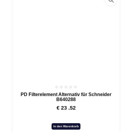
PD Filterelement Alternativ für Schneider
B640288
€
23
.52
In den Warenkorb