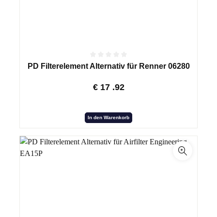
PD Filterelement Alternativ für Renner 06280
€
17
.92
In den Warenkorb