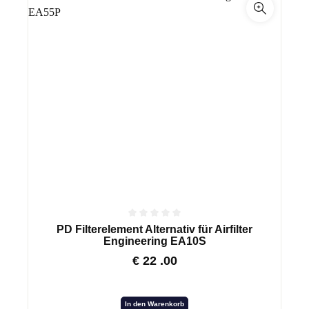
PD Filterelement Alternativ für Airfilter
Engineering EA10S
€
22
.00
In den Warenkorb