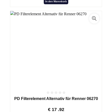
In den Warenkorb
PD Filterelement Alternativ für Renner 06270
€
17
.92