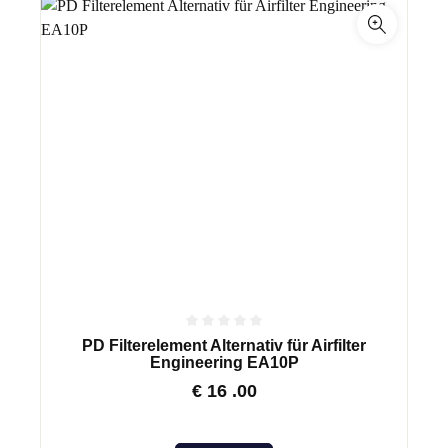
PD Filterelement Alternativ für Airfilter
Engineering EA10P
€
16
.00