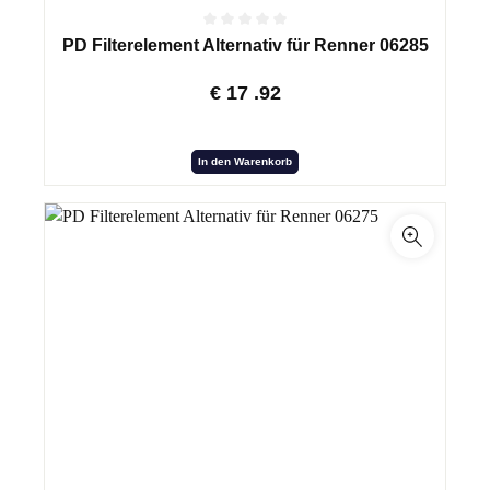
PD Filterelement Alternativ für Renner 06285
€
17
.92
In den Warenkorb