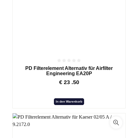
PD Filterelement Alternativ für Airfilter
Engineering EA20P
€
23
.50
In den Warenkorb