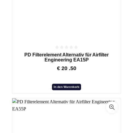
PD Filterelement Alternativ für Airfilter
Engineering EA15P
€
20
.50
In den Warenkorb