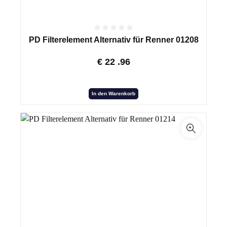
PD Filterelement Alternativ für Renner 01208
€
22
.96
In den Warenkorb