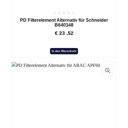
PD Filterelement Alternativ für Schneider
B640348
€
23
.52
In den Warenkorb