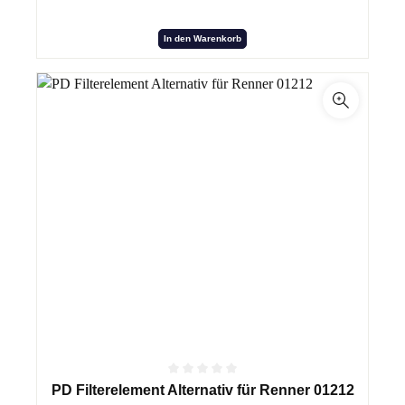
In den Warenkorb
PD Filterelement Alternativ für Renner 01212