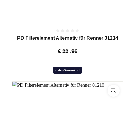
PD Filterelement Alternativ für Renner 01214
€
22
.96
In den Warenkorb