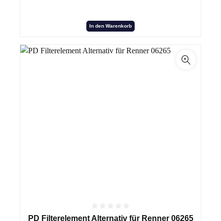
In den Warenkorb
PD Filterelement Alternativ für Renner 06265