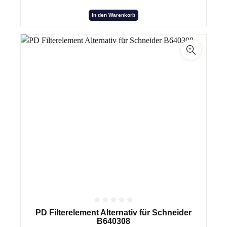
In den Warenkorb
PD Filterelement Alternativ für Schneider
B640308