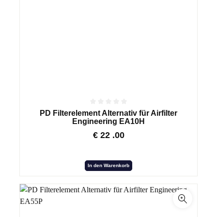
PD Filterelement Alternativ für Airfilter
Engineering EA10H
€
22
.00
In den Warenkorb