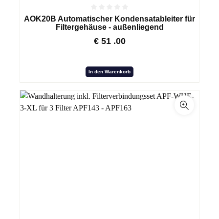
AOK20B Automatischer Kondensatableiter für
Filtergehäuse - außenliegend
€
51
.00
In den Warenkorb