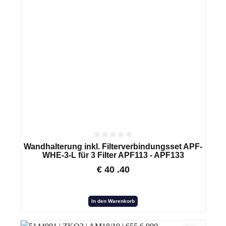
Wandhalterung inkl. Filterverbindungsset APF-
WHE-3-L für 3 Filter APF113 - APF133
€
40
.40
In den Warenkorb