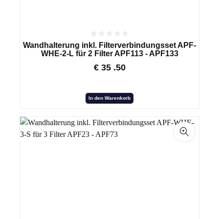
Wandhalterung inkl. Filterverbindungsset APF-
WHE-2-L für 2 Filter APF113 - APF133
€
35
.50
In den Warenkorb