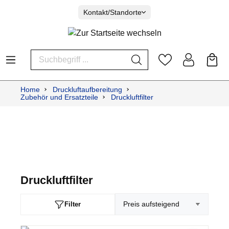
Kontakt/Standorte
Home
Druckluftaufbereitung
Zubehör und Ersatzteile
Druckluftfilter
Druckluftfilter
Filter