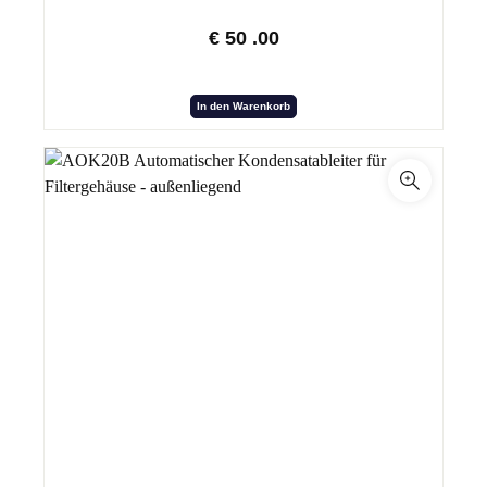
€
50
.00
In den Warenkorb