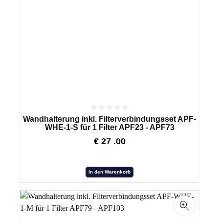
Wandhalterung inkl. Filterverbindungsset APF-
WHE-1-S für 1 Filter APF23 - APF73
€
27
.00
In den Warenkorb