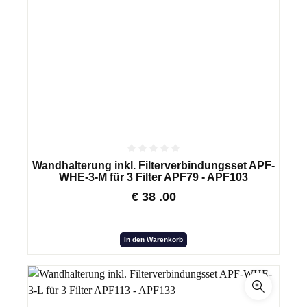
Wandhalterung inkl. Filterverbindungsset APF-
WHE-3-M für 3 Filter APF79 - APF103
€
38
.00
In den Warenkorb