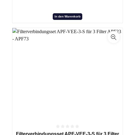
In den Warenkorb
Filterverbindungsset APF-VEE-3-S für 3 Filter