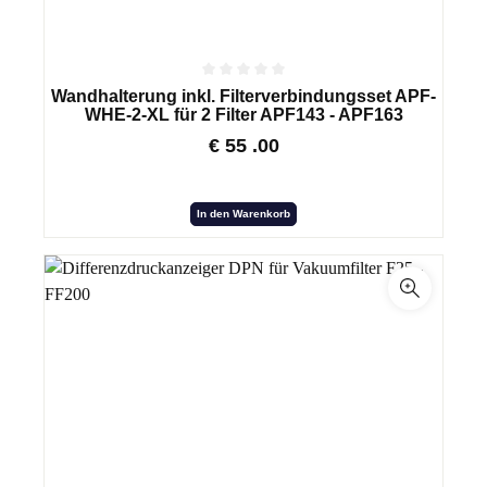
Wandhalterung inkl. Filterverbindungsset APF-
WHE-2-XL für 2 Filter APF143 - APF163
€
55
.00
In den Warenkorb