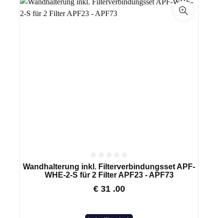
Wandhalterung inkl. Filterverbindungsset APF-
WHE-2-S für 2 Filter APF23 - APF73
€
31
.00