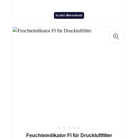
In den Warenkorb
Feuchteindikator FI für Druckluftfilter