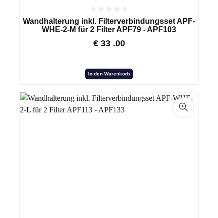
Wandhalterung inkl. Filterverbindungsset APF-
WHE-2-M für 2 Filter APF79 - APF103
€
33
.00
In den Warenkorb