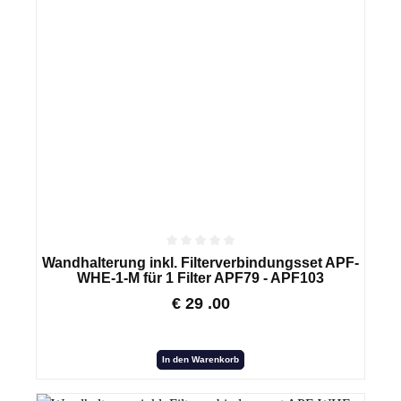
Wandhalterung inkl. Filterverbindungsset APF-
WHE-1-M für 1 Filter APF79 - APF103
€
29
.00
In den Warenkorb