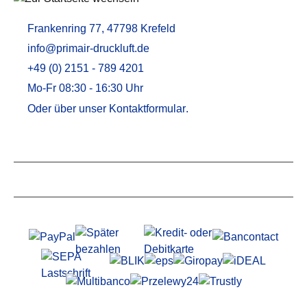
Frankenring 77, 47798 Krefeld
info@primair-druckluft.de
+49 (0) 2151 - 789 4201
Mo-Fr 08:30 - 16:30 Uhr
Oder über unser
Kontaktformular
.
Service
Informationen