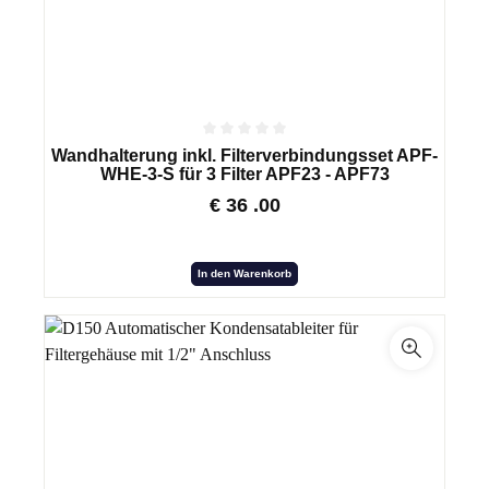
Wandhalterung inkl. Filterverbindungsset APF-
WHE-3-S für 3 Filter APF23 - APF73
€
36
.00
In den Warenkorb