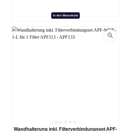
In den Warenkorb
Wandhalterung inkl. Filterverbindungsset APF-