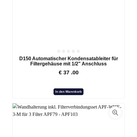
D150 Automatischer Kondensatableiter für
Filtergehäuse mit 1/2" Anschluss
€
37
.00
In den Warenkorb