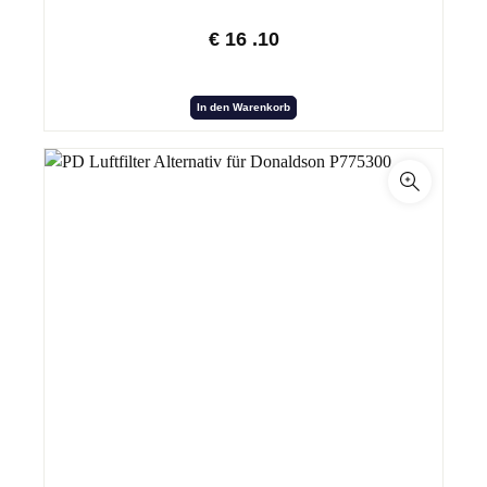
€
16
.10
In den Warenkorb