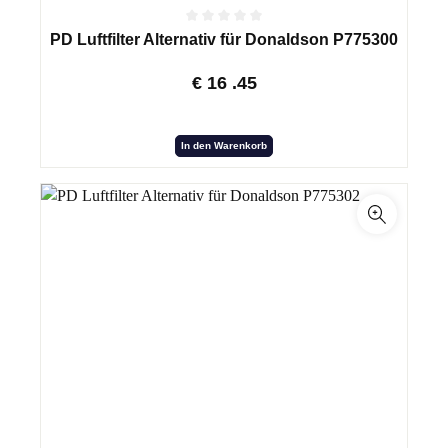
PD Luftfilter Alternativ für Donaldson P775300
€
16
.45
In den Warenkorb