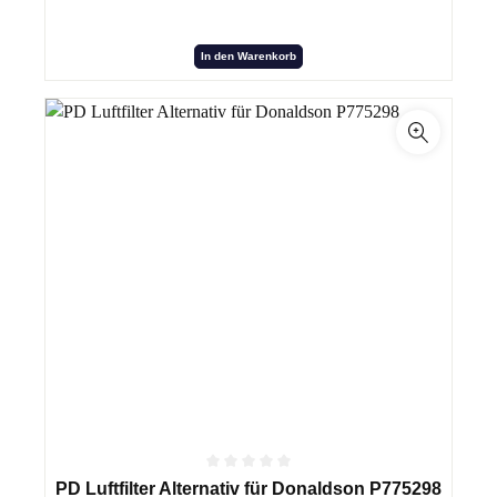
In den Warenkorb
PD Luftfilter Alternativ für Donaldson P775298