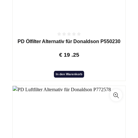
PD Ölfilter Alternativ für Donaldson P550230
€
19
.25
In den Warenkorb