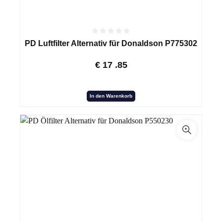
PD Luftfilter Alternativ für Donaldson P775302
€
17
.85
In den Warenkorb