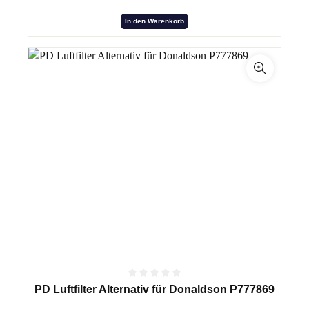
In den Warenkorb
PD Luftfilter Alternativ für Donaldson P777869