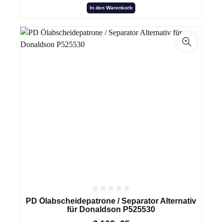
In den Warenkorb
PD Ölabscheidepatrone / Separator Alternativ
für Donaldson P525530