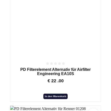
PD Filterelement Alternativ für Airfilter
Engineering EA10S
€
22
.00
In den Warenkorb