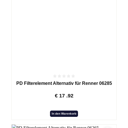
PD Filterelement Alternativ für Renner 06285
€
17
.92
In den Warenkorb