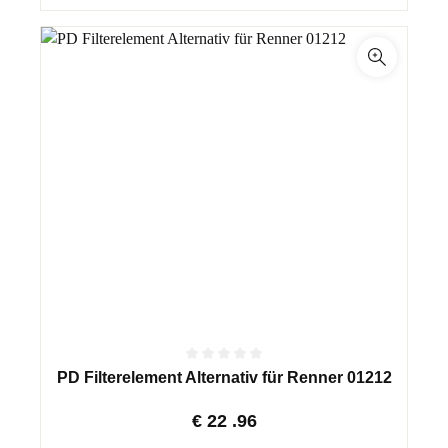
PD Filterelement Alternativ für Renner 01212
€
22
.96