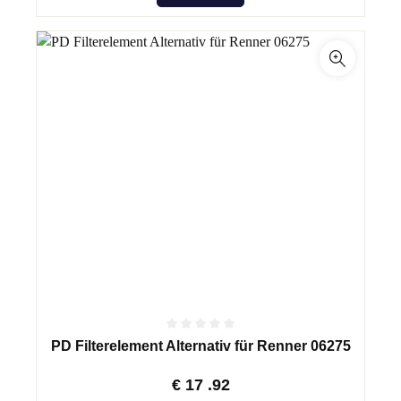
PD Filterelement Alternativ für Renner 06275
€
17
.92