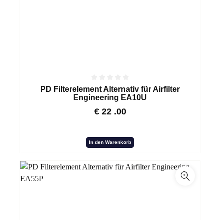
PD Filterelement Alternativ für Airfilter
Engineering EA10U
€
22
.00
In den Warenkorb