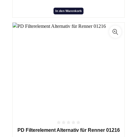
In den Warenkorb
PD Filterelement Alternativ für Renner 01216