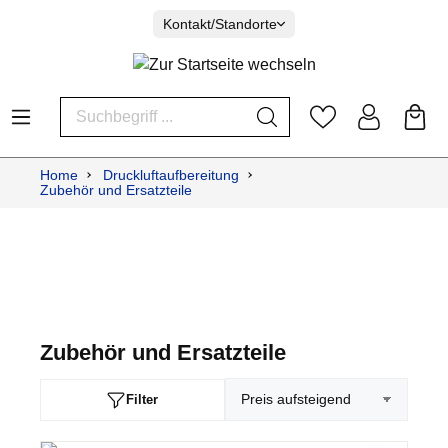
Kontakt/Standorte
Home
Druckluftaufbereitung
Zubehör und Ersatzteile
Zubehör und Ersatzteile
Filter