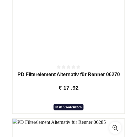
PD Filterelement Alternativ für Renner 06270
€
17
.92
In den Warenkorb