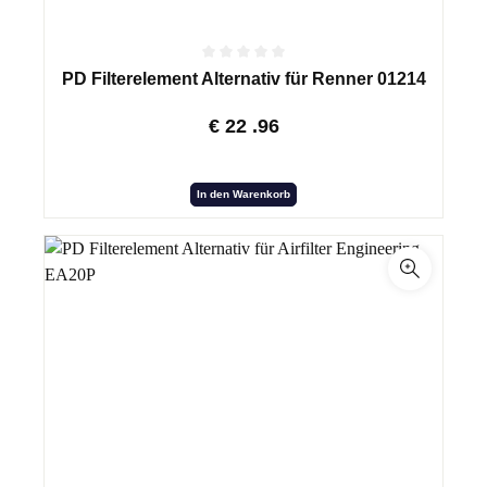
PD Filterelement Alternativ für Renner 01214
€
22
.96
In den Warenkorb