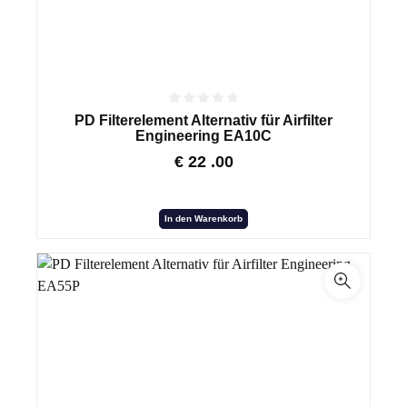
PD Filterelement Alternativ für Airfilter
Engineering EA10C
€
22
.00
In den Warenkorb