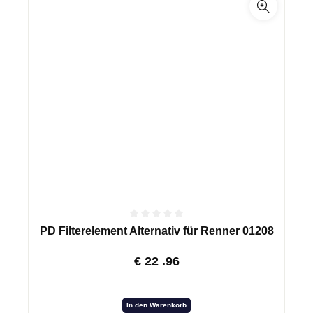
PD Filterelement Alternativ für Renner 01208
€
22
.96
In den Warenkorb