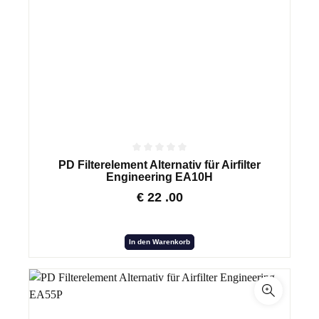
PD Filterelement Alternativ für Airfilter
Engineering EA10H
€
22
.00
In den Warenkorb