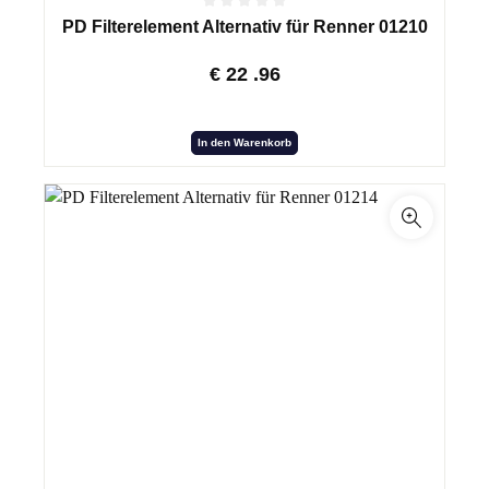
PD Filterelement Alternativ für Renner 01210
€
22
.96
In den Warenkorb