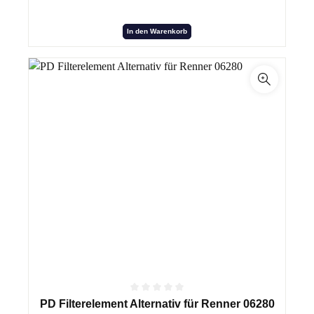
In den Warenkorb
PD Filterelement Alternativ für Renner 06280