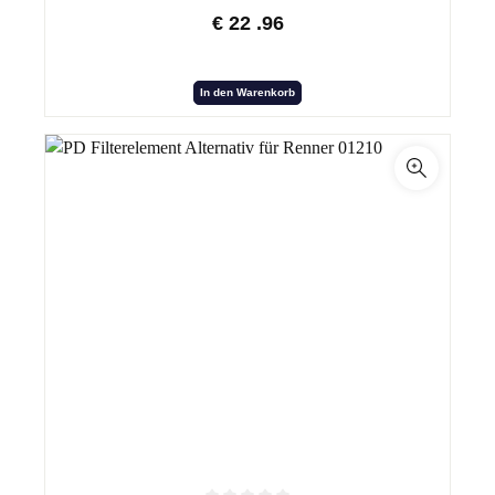
€
22
.96
In den Warenkorb