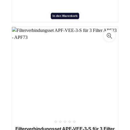
In den Warenkorb
Filterverbindungsset APF-VEE-3-S für 3 Filter