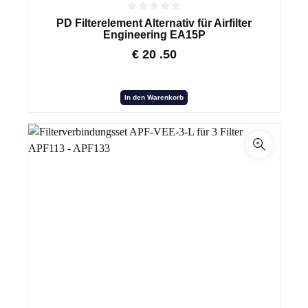
PD Filterelement Alternativ für Airfilter
Engineering EA15P
€
20
.50
In den Warenkorb