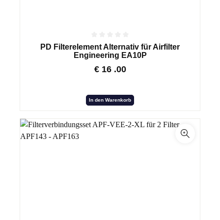
PD Filterelement Alternativ für Airfilter
Engineering EA10P
€
16
.00
In den Warenkorb