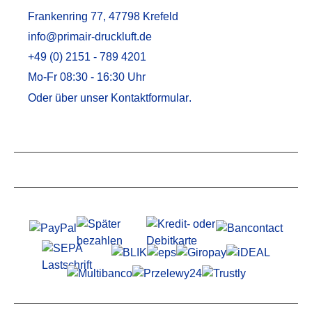
Frankenring 77, 47798 Krefeld
info@primair-druckluft.de
+49 (0) 2151 - 789 4201
Mo-Fr 08:30 - 16:30 Uhr
Oder über unser
Kontaktformular
.
Service
Informationen