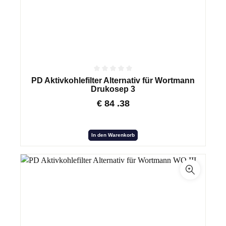
PD Aktivkohlefilter Alternativ für Wortmann
Drukosep 3
€
84
.38
In den Warenkorb