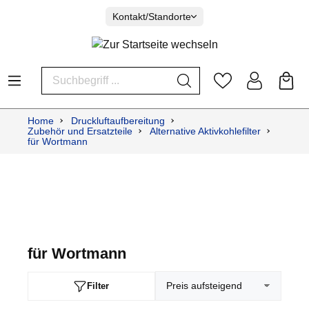
Kontakt/Standorte
Home
Druckluftaufbereitung
Zubehör und Ersatzteile
Alternative Aktivkohlefilter
für Wortmann
für Wortmann
Filter