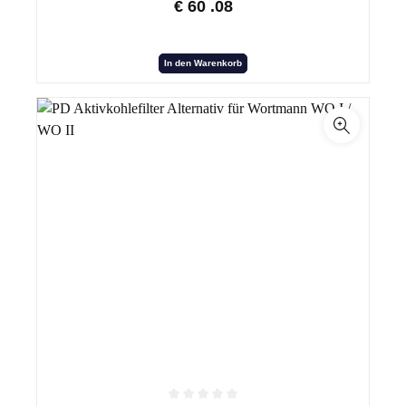
€
60
.08
In den Warenkorb