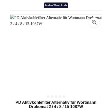
In den Warenkorb
PD Aktivkohlefilter Alternativ für Wortmann
Drukomat 2 / 4 / 8 / 15-1087W