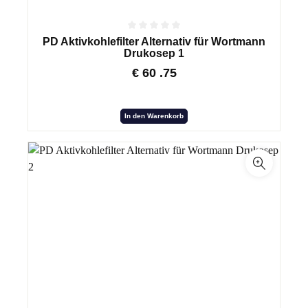
PD Aktivkohlefilter Alternativ für Wortmann
Drukosep 1
€
60
.75
In den Warenkorb