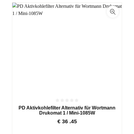
PD Aktivkohlefilter Alternativ für Wortmann
Drukomat 1 / Mini-1085W
€
36
.45