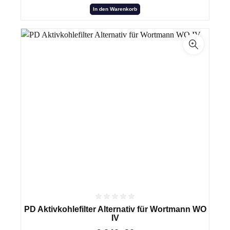
In den Warenkorb
PD Aktivkohlefilter Alternativ für Wortmann WO
IV