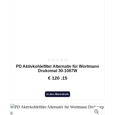
PD Aktivkohlefilter Alternativ für Wortmann
Drukomat 30-1087W
€
120
.15
In den Warenkorb