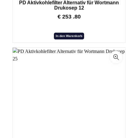
PD Aktivkohlefilter Alternativ für Wortmann
Drukosep 12
€
253
.80
In den Warenkorb