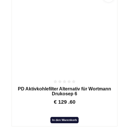
PD Aktivkohlefilter Alternativ für Wortmann
Drukosep 6
€
129
.60
In den Warenkorb