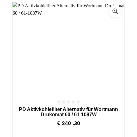
PD Aktivkohlefilter Alternativ für Wortmann
Drukomat 60 / 61-1087W
€
240
.30