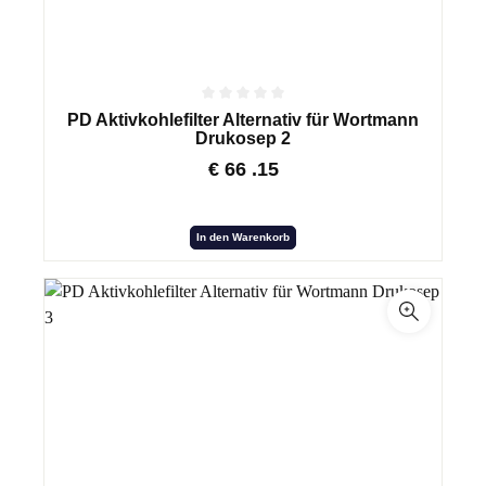
PD Aktivkohlefilter Alternativ für Wortmann
Drukosep 2
€
66
.15
In den Warenkorb