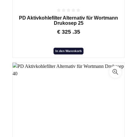
PD Aktivkohlefilter Alternativ für Wortmann
Drukosep 25
€
325
.35
In den Warenkorb