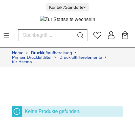
Kontakt/Standorte
Home
Druckluftaufbereitung
Primair Druckluftfilter
Druckluftfilterelemente
für Hitema
Keine Produkte gefunden.