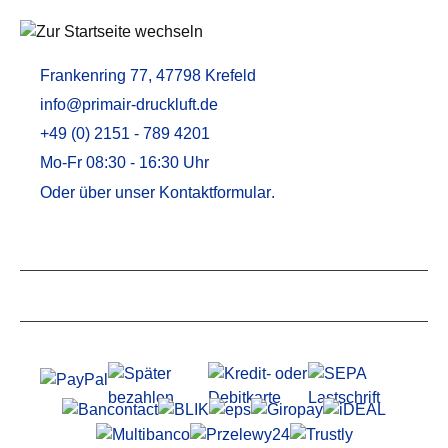
Frankenring 77, 47798 Krefeld
info@primair-druckluft.de
+49 (0) 2151 - 789 4201
Mo-Fr 08:30 - 16:30 Uhr
Oder über unser
Kontaktformular
.
Service
Informationen