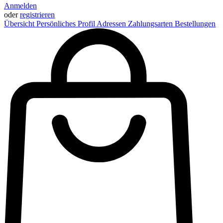
Anmelden
oder
registrieren
Übersicht
Persönliches Profil
Adressen
Zahlungsarten
Bestellungen