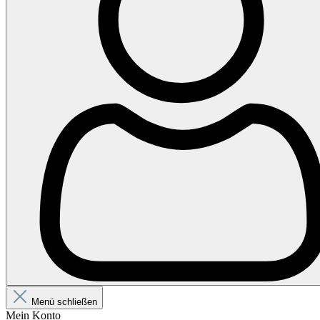
Menü schließen
Mein Konto