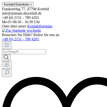
Kontakt/Standorte
Frankenring 77, 47798 Krefeld
info@primair-druckluft.de
+49 (0) 2151 - 789 4201
Mo-Fr 08:30 - 16:30 Uhr
Oder über unser
Kontaktformular
.
Brauchen Sie Hilfe? Rufen Sie uns an
+49 (0) 2151 - 789 4201