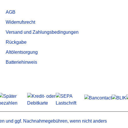
Service
AGB
Widerrufsrecht
Versand und Zahlungsbedingungen
Rückgabe
Altölentsorgung
Batteriehinweis
en
und ggf. Nachnahmegebühren, wenn nicht anders