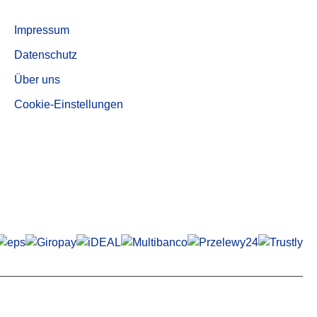
Informationen
Impressum
Datenschutz
Über uns
Cookie-Einstellungen