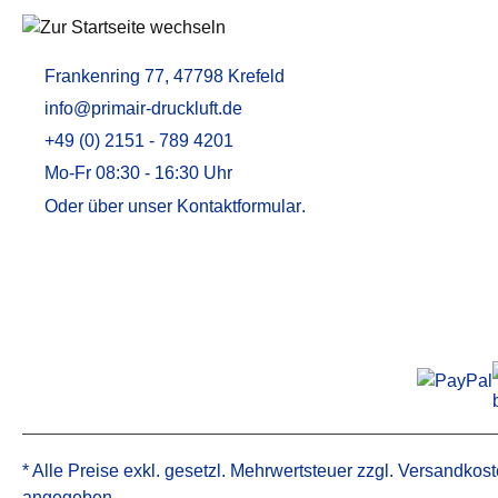
Frankenring 77, 47798 Krefeld
info@primair-druckluft.de
+49 (0) 2151 - 789 4201
Mo-Fr 08:30 - 16:30 Uhr
Oder über unser
Kontaktformular
.
* Alle Preise exkl. gesetzl. Mehrwertsteuer zzgl.
Versandkost
angegeben.