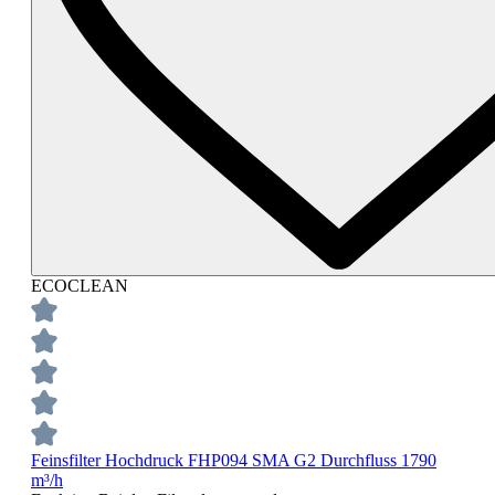
ECOCLEAN
Feinsfilter Hochdruck FHP094 SMA G2 Durchfluss 1790
m³/h