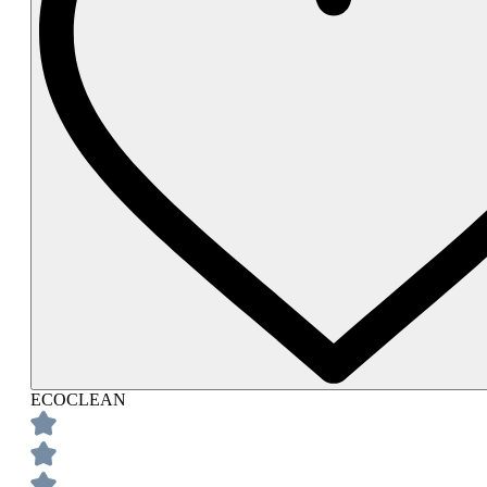
ECOCLEAN