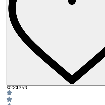
ECOCLEAN