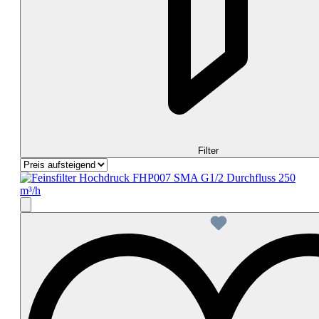
Filter