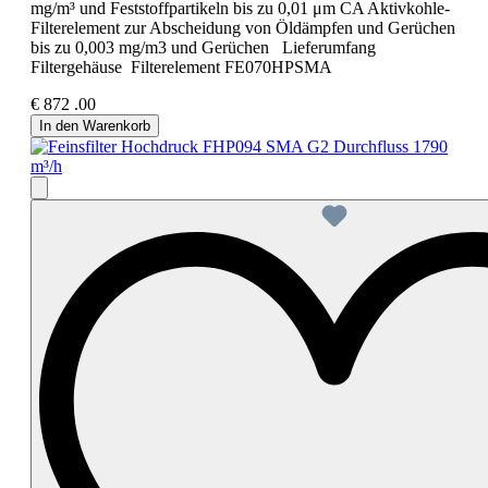
mg/m³ und Feststoffpartikeln bis zu 0,01 μm CA Aktivkohle-
Filterelement zur Abscheidung von Öldämpfen und Gerüchen
bis zu 0,003 mg/m3 und Gerüchen Lieferumfang
Filtergehäuse Filterelement FE070HPSMA
€
872
.00
In den Warenkorb