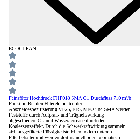
ECOCLEAN
Feinsfilter Hochdruck FHP018 SMA G1 Durchfluss 710 m³/h
Funktion Bei den Filterelementen der
Abscheidespezifizierung VF25, FF5, MFO und SMA werden
Feststoffe durch Aufprall- und Trägheitswirkung
abgeschieden, Öl- und Wasseraerosole durch den
Koaleszenzeffekt. Durch die Schwerkraftwirkung sammeln
sich ausgefilterte Flüssigkeitsteilchen in dem unteren
Filterbehälter und werden dort manuell oder automatisch