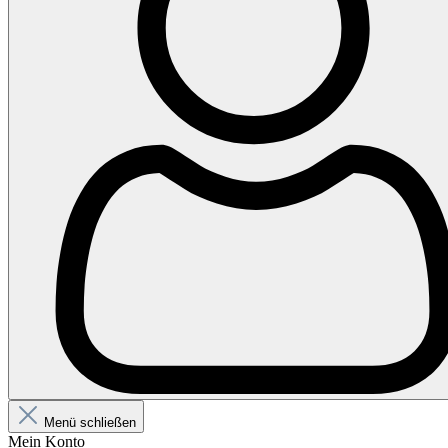
Menü schließen
Mein Konto