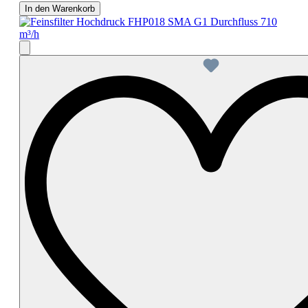
In den Warenkorb