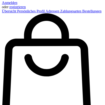
Anmelden
oder
registrieren
Übersicht
Persönliches Profil
Adressen
Zahlungsarten
Bestellungen