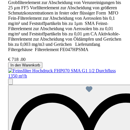
Grobfilterelement zur Abscheidung von Verunreinigungen bis
25 μm FF5 Vorfilterelement zur Abscheidung von größeren
Schmutzkonzentrationen in fester oder flüssiger Form MFO
Fein-Filterelement zur Abscheidung von Aerosolen bis 0,1
mg/m³ und Feststoffpartikeln bis zu 1μm SMA Feinst-
Filterelement zur Abscheidung von Aerosolen bis zu 0,01
mg/m³ und Feststoffpartikeln bis zu 0,01 μm CA Aktivkohle-
Filterelement zur Abscheidung von Öldämpfen und Gerüchen
bis zu 0,003 mg/m3 und Gerüchen Lieferumfang
Filtergehäuse Filterelement FE047HPSMA
€
718
.00
In den Warenkorb