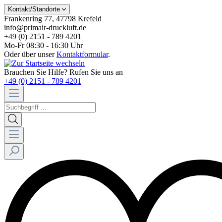
Kontakt/Standorte
Frankenring 77, 47798 Krefeld
info@primair-druckluft.de
+49 (0) 2151 - 789 4201
Mo-Fr 08:30 - 16:30 Uhr
Oder über unser
Kontaktformular
.
Brauchen Sie Hilfe? Rufen Sie uns an
+49 (0) 2151 - 789 4201