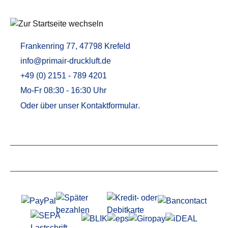
Frankenring 77, 47798 Krefeld
info@primair-druckluft.de
+49 (0) 2151 - 789 4201
Mo-Fr 08:30 - 16:30 Uhr
Oder über unser
Kontaktformular
.
Service
Informationen