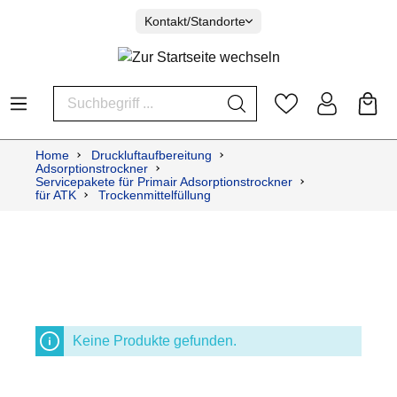
Kontakt/Standorte
Home
Druckluftaufbereitung
Adsorptionstrockner
Servicepakete für Primair Adsorptionstrockner
für ATK
Trockenmittelfüllung
Keine Produkte gefunden.