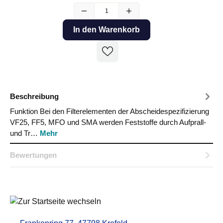
In den Warenkorb
Beschreibung
Funktion Bei den Filterelementen der Abscheidespezifizierung
VF25, FF5, MFO und SMA werden Feststoffe durch Aufprall-
und Tr…
Mehr
Bewertungen