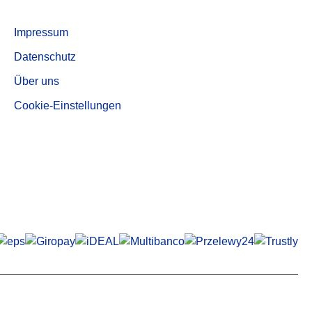
Aktivkohle, entstaubte Qualität AUF 540
Informationen
Impressum
Datenschutz
Über uns
Cookie-Einstellungen