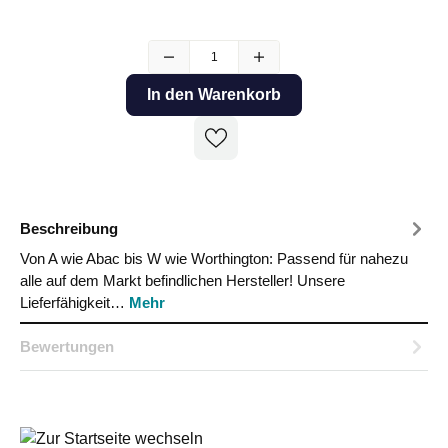
In den Warenkorb
Beschreibung
Von A wie Abac bis W wie Worthington: Passend für nahezu
alle auf dem Markt befindlichen Hersteller! Unsere
Lieferfähigkeit…
Mehr
Bewertungen