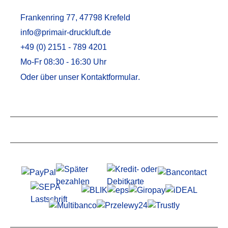
Frankenring 77, 47798 Krefeld
info@primair-druckluft.de
+49 (0) 2151 - 789 4201
Mo-Fr 08:30 - 16:30 Uhr
Oder über unser
Kontaktformular
.
Service
Informationen