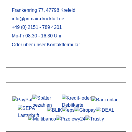
Frankenring 77, 47798 Krefeld
info@primair-druckluft.de
+49 (0) 2151 - 789 4201
Mo-Fr 08:30 - 16:30 Uhr
Oder über unser
Kontaktformular
.
Service
Informationen