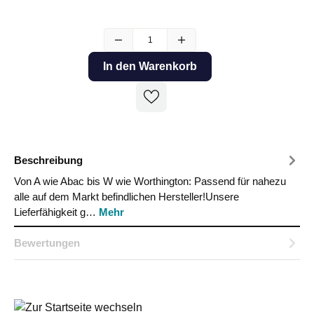
In den Warenkorb
Beschreibung
Von A wie Abac bis W wie Worthington: Passend für nahezu
alle auf dem Markt befindlichen Hersteller!Unsere
Lieferfähigkeit g…
Mehr
Bewertungen