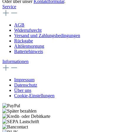
Oder über unser
Kontaktformular
.
Service
AGB
Widerrufsrecht
Versand und Zahlungsbedingungen
Rückgabe
Altölentsorgung
Batteriehinweis
Informationen
Impressum
Datenschutz
Über uns
Cookie-Einstellungen