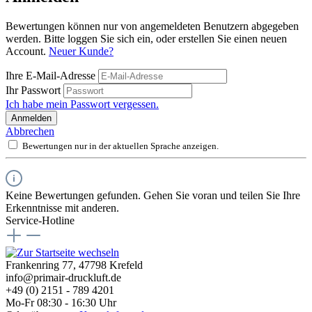
Bewertungen können nur von angemeldeten Benutzern abgegeben
werden. Bitte loggen Sie sich ein, oder erstellen Sie einen neuen
Account.
Neuer Kunde?
Ihre E-Mail-Adresse
Ihr Passwort
Ich habe mein Passwort vergessen.
Anmelden
Abbrechen
Bewertungen nur in der aktuellen Sprache anzeigen.
Keine Bewertungen gefunden. Gehen Sie voran und teilen Sie Ihre
Erkenntnisse mit anderen.
Service-Hotline
Frankenring 77, 47798 Krefeld
info@primair-druckluft.de
+49 (0) 2151 - 789 4201
Mo-Fr 08:30 - 16:30 Uhr