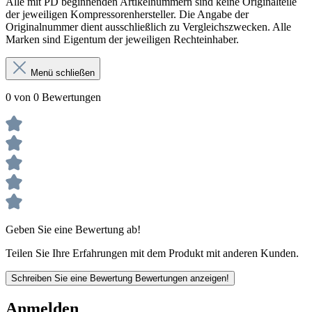
Alle mit PD beginnenden Artikelnummern sind keine Originalteile
der jeweiligen Kompressorenhersteller. Die Angabe der
Originalnummer dient ausschließlich zu Vergleichszwecken. Alle
Marken sind Eigentum der jeweiligen Rechteinhaber.
Menü schließen
0 von 0 Bewertungen
Geben Sie eine Bewertung ab!
Teilen Sie Ihre Erfahrungen mit dem Produkt mit anderen Kunden.
Schreiben Sie eine Bewertung
Bewertungen anzeigen!
Anmelden