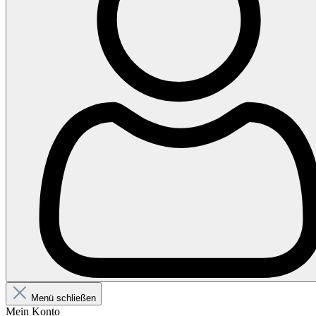
Menü schließen
Mein Konto