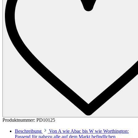
Produktnummer:
PD10125
Beschreibung
Von A wie Abac bis W wie Worthington:
Passend für nahezu alle auf dem Markt befindlichen