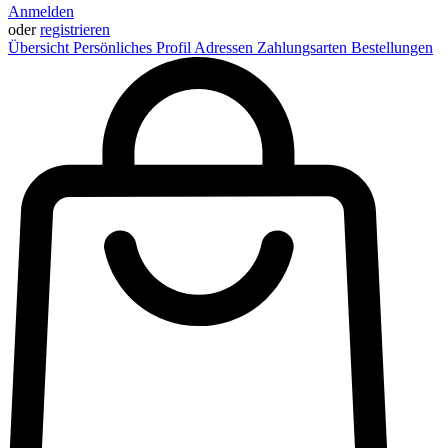
Anmelden
oder
registrieren
Übersicht
Persönliches Profil
Adressen
Zahlungsarten
Bestellungen