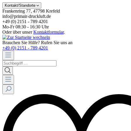
Kontakt/Standorte
Frankenring 77, 47798 Krefeld
info@primair-druckluft.de
+49 (0) 2151 - 789 4201
Mo-Fr 08:30 - 16:30 Uhr
Oder über unser
Kontaktformular
.
Brauchen Sie Hilfe? Rufen Sie uns an
+49 (0) 2151 - 789 4201