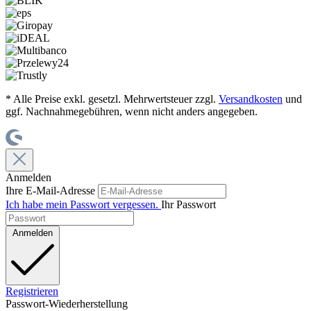
* Alle Preise exkl. gesetzl. Mehrwertsteuer zzgl.
Versandkosten
und
ggf. Nachnahmegebühren, wenn nicht anders angegeben.
Anmelden
Ihre E-Mail-Adresse
Ich habe mein Passwort vergessen.
Ihr Passwort
Anmelden
Registrieren
Passwort-Wiederherstellung