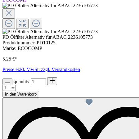
PD Ölfilter Alternativ für ABAC 2236105773
Produktnummer:
PD10125
Marke:
ECOCOMP
5,25 €*
Preise exkl. MwSt. zzgl. Versandkosten
quantity
In den Warenkorb