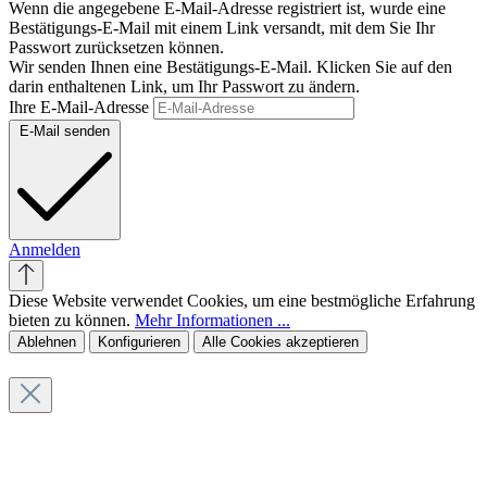
Wenn die angegebene E-Mail-Adresse registriert ist, wurde eine
Bestätigungs-E-Mail mit einem Link versandt, mit dem Sie Ihr
Passwort zurücksetzen können.
Wir senden Ihnen eine Bestätigungs-E-Mail. Klicken Sie auf den
darin enthaltenen Link, um Ihr Passwort zu ändern.
Ihre E-Mail-Adresse
E-Mail senden
Anmelden
Diese Website verwendet Cookies, um eine bestmögliche Erfahrung
bieten zu können.
Mehr Informationen ...
Ablehnen
Konfigurieren
Alle Cookies akzeptieren