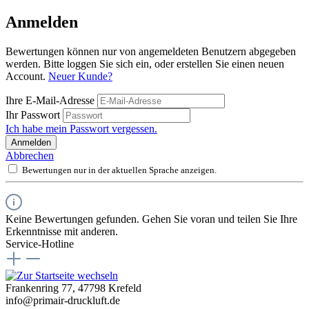
Anmelden
Bewertungen können nur von angemeldeten Benutzern abgegeben
werden. Bitte loggen Sie sich ein, oder erstellen Sie einen neuen
Account.
Neuer Kunde?
Ihre E-Mail-Adresse
Ihr Passwort
Ich habe mein Passwort vergessen.
Anmelden
Abbrechen
Bewertungen nur in der aktuellen Sprache anzeigen.
Keine Bewertungen gefunden. Gehen Sie voran und teilen Sie Ihre
Erkenntnisse mit anderen.
Service-Hotline
Frankenring 77, 47798 Krefeld
info@primair-druckluft.de