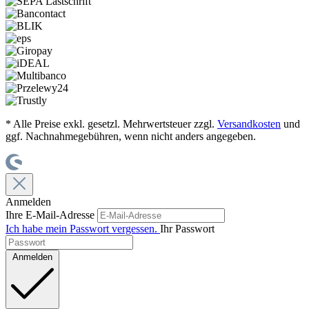
* Alle Preise exkl. gesetzl. Mehrwertsteuer zzgl.
Versandkosten
und
ggf. Nachnahmegebühren, wenn nicht anders angegeben.
Anmelden
Ihre E-Mail-Adresse
Ich habe mein Passwort vergessen.
Ihr Passwort
Anmelden