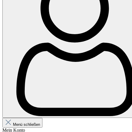
Menü schließen
Mein Konto