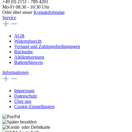
+49 (0) 2151 - 789 4201
Mo-Fr 08:30 - 16:30 Uhr
Oder über unser
Kontaktformular
.
Service
AGB
Widerrufsrecht
Versand und Zahlungsbedingungen
Rückgabe
Altölentsorgung
Batteriehinweis
Informationen
Impressum
Datenschutz
Über uns
Cookie-Einstellungen