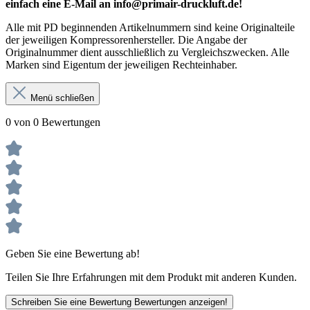
einfach eine E-Mail an info@primair-druckluft.de!
Alle mit PD beginnenden Artikelnummern sind keine Originalteile
der jeweiligen Kompressorenhersteller. Die Angabe der
Originalnummer dient ausschließlich zu Vergleichszwecken. Alle
Marken sind Eigentum der jeweiligen Rechteinhaber.
Menü schließen
0 von 0 Bewertungen
Geben Sie eine Bewertung ab!
Teilen Sie Ihre Erfahrungen mit dem Produkt mit anderen Kunden.
Schreiben Sie eine Bewertung
Bewertungen anzeigen!