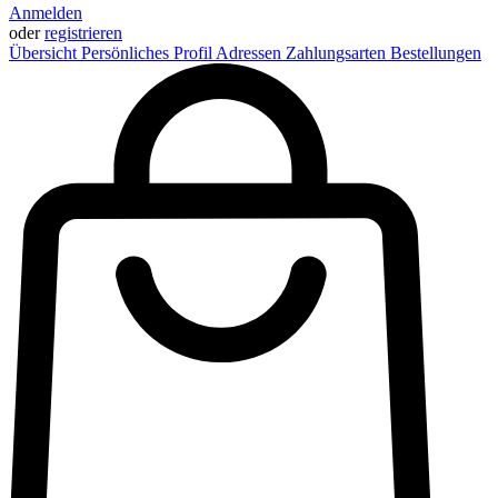
Anmelden
oder
registrieren
Übersicht
Persönliches Profil
Adressen
Zahlungsarten
Bestellungen