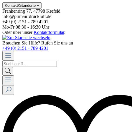
Kontakt/Standorte
Frankenring 77, 47798 Krefeld
info@primair-druckluft.de
+49 (0) 2151 - 789 4201
Mo-Fr 08:30 - 16:30 Uhr
Oder über unser
Kontaktformular
.
Brauchen Sie Hilfe? Rufen Sie uns an
+49 (0) 2151 - 789 4201