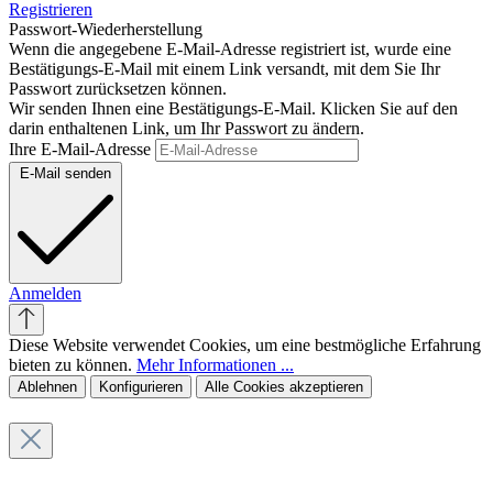
Registrieren
Passwort-Wiederherstellung
Wenn die angegebene E-Mail-Adresse registriert ist, wurde eine
Bestätigungs-E-Mail mit einem Link versandt, mit dem Sie Ihr
Passwort zurücksetzen können.
Wir senden Ihnen eine Bestätigungs-E-Mail. Klicken Sie auf den
darin enthaltenen Link, um Ihr Passwort zu ändern.
Ihre E-Mail-Adresse
E-Mail senden
Anmelden
Diese Website verwendet Cookies, um eine bestmögliche Erfahrung
bieten zu können.
Mehr Informationen ...
Ablehnen
Konfigurieren
Alle Cookies akzeptieren