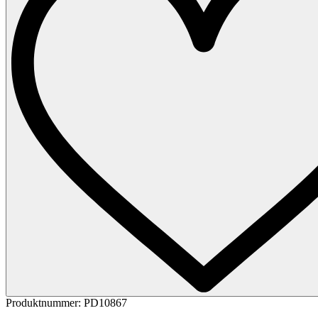
Produktnummer:
PD10867