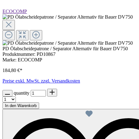
ECOCOMP
PD Ölabscheidepatrone / Separator Alternativ für Bauer DV750
Produktnummer:
PD10867
Marke:
ECOCOMP
184,80 €*
Preise exkl. MwSt. zzgl. Versandkosten
quantity
In den Warenkorb