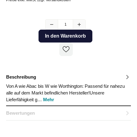
In den Warenkorb
Beschreibung
Von A wie Abac bis W wie Worthington: Passend für nahezu
alle auf dem Markt befindlichen Hersteller!Unsere
Lieferfähigkeit g…
Mehr
Bewertungen