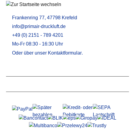
Frankenring 77, 47798 Krefeld
info@primair-druckluft.de
+49 (0) 2151 - 789 4201
Mo-Fr 08:30 - 16:30 Uhr
Oder über unser
Kontaktformular
.
Service
Informationen