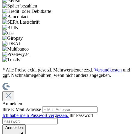
* Alle Preise exkl. gesetzl. Mehrwertsteuer zzgl.
Versandkosten
und
ggf. Nachnahmegebühren, wenn nicht anders angegeben.
Anmelden
Ihre E-Mail-Adresse
Ich habe mein Passwort vergessen.
Ihr Passwort
Anmelden