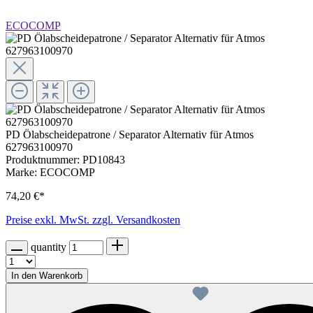
ECOCOMP
PD Ölabscheidepatrone / Separator Alternativ für Atmos
627963100970
Produktnummer:
PD10843
Marke:
ECOCOMP
74,20 €*
Preise exkl. MwSt. zzgl. Versandkosten
quantity
In den Warenkorb