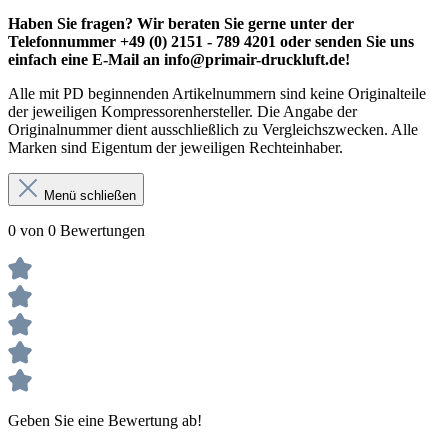
Haben Sie fragen? Wir beraten Sie gerne unter der
Telefonnummer +49 (0) 2151 - 789 4201 oder senden Sie uns
einfach eine E-Mail an info@primair-druckluft.de!
Alle mit PD beginnenden Artikelnummern sind keine Originalteile
der jeweiligen Kompressorenhersteller. Die Angabe der
Originalnummer dient ausschließlich zu Vergleichszwecken. Alle
Marken sind Eigentum der jeweiligen Rechteinhaber.
Menü schließen
0 von 0 Bewertungen
Geben Sie eine Bewertung ab!