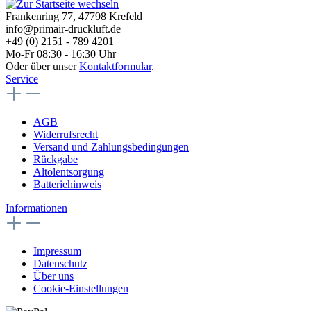
Frankenring 77, 47798 Krefeld
info@primair-druckluft.de
+49 (0) 2151 - 789 4201
Mo-Fr 08:30 - 16:30 Uhr
Oder über unser
Kontaktformular
.
Service
AGB
Widerrufsrecht
Versand und Zahlungsbedingungen
Rückgabe
Altölentsorgung
Batteriehinweis
Informationen
Impressum
Datenschutz
Über uns
Cookie-Einstellungen