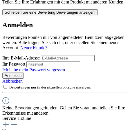
Teilen Sie Ihre Erfahrungen mit dem Produkt mit anderen Kunden.
Schreiben Sie eine Bewertung
Bewertungen anzeigen!
Anmelden
Bewertungen können nur von angemeldeten Benutzern abgegeben
werden. Bitte loggen Sie sich ein, oder erstellen Sie einen neuen
Account.
Neuer Kunde?
Ihre E-Mail-Adresse
Ihr Passwort
Ich habe mein Passwort vergessen.
Anmelden
Abbrechen
Bewertungen nur in der aktuellen Sprache anzeigen.
Keine Bewertungen gefunden. Gehen Sie voran und teilen Sie Ihre
Erkenntnisse mit anderen.
Service-Hotline