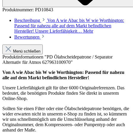
Produktnummer:
PD10843
Beschreibung
Von A wie Abac bis W wie Worthington:
Passend für nahezu alle auf dem Markt befindlichen
Hersteller! Unsere Lieferfähigkeit…
Mehr
Bewertungen
Menü schließen
Produktinformationen "PD Ölabscheidepatrone / Separator
Alternativ für Atmos 627963100970"
Von A wie Abac bis W wie Worthington: Passend für nahezu
alle auf dem Markt befindlichen Hersteller!
Unsere Lieferfähigkeit gilt für über 6000 Originalreferenzen. Das
bedeutet, die benötigten Produkte finden Sie direkt in unserem
Online-Shop.
Sollten Sie einen Filter oder eine Ölabscheidepatrone benötigen, die
wider erwarten nicht in unserem e-Shop zu finden ist, so kümmern
wir uns schnellstmöglich um die Umschlüsselung anhand der
Originalnummer, dem Kompressoren- oder Pumpentyp oder auch
anhand der Maße.