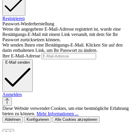
Registrieren
Passwort-Wiederherstellung
Wenn die angegebene E-Mail-Adresse registriert ist, wurde eine
Bestätigungs-E-Mail mit einem Link versandt, mit dem Sie Ihr
Passwort zurücksetzen können.
Wir senden Ihnen eine Bestätigungs-E-Mail. Klicken Sie auf den
darin enthaltenen Link, um Ihr Passwort zu ändern.
Ihre E-Mail-Adresse
E-Mail senden
Anmelden
Diese Website verwendet Cookies, um eine bestmögliche Erfahrung
bieten zu können.
Mehr Informationen ...
Ablehnen
Konfigurieren
Alle Cookies akzeptieren