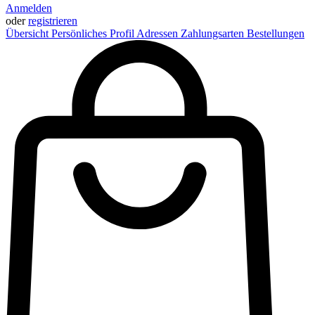
Anmelden
oder
registrieren
Übersicht
Persönliches Profil
Adressen
Zahlungsarten
Bestellungen