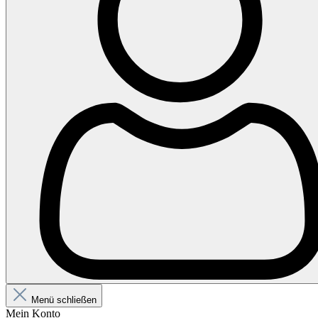
Menü schließen
Mein Konto