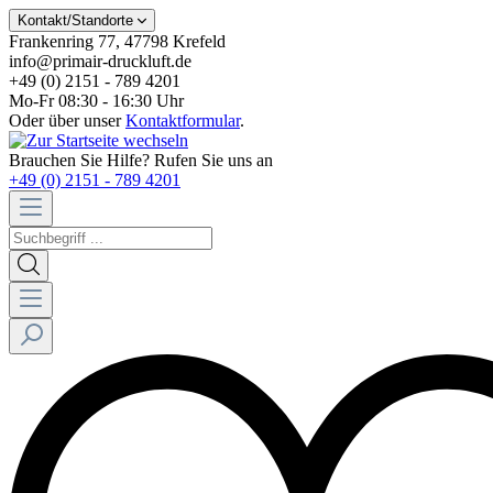
Kontakt/Standorte
Frankenring 77, 47798 Krefeld
info@primair-druckluft.de
+49 (0) 2151 - 789 4201
Mo-Fr 08:30 - 16:30 Uhr
Oder über unser
Kontaktformular
.
Brauchen Sie Hilfe? Rufen Sie uns an
+49 (0) 2151 - 789 4201