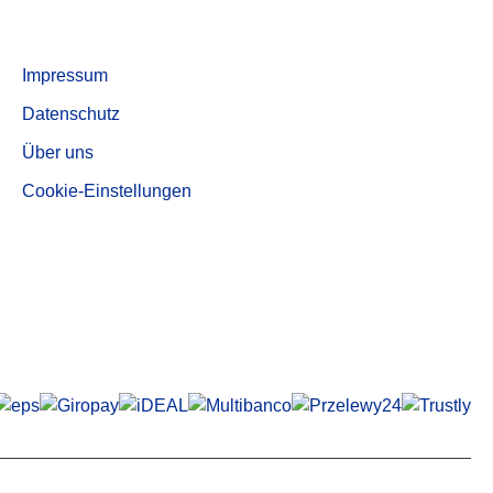
Aktivkohle, entstaubte Qualität AUF 540
Informationen
Impressum
Datenschutz
Über uns
Cookie-Einstellungen