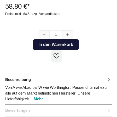
58,80 €*
Preise exkl. MwSt. zzgl. Versandkosten
In den Warenkorb
Beschreibung
Von A wie Abac bis W wie Worthington: Passend für nahezu
alle auf dem Markt befindlichen Hersteller! Unsere
Lieferfähigkeit…
Mehr
Bewertungen