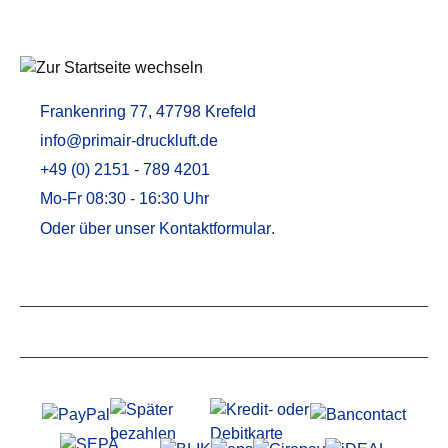
Frankenring 77, 47798 Krefeld
info@primair-druckluft.de
+49 (0) 2151 - 789 4201
Mo-Fr 08:30 - 16:30 Uhr
Oder über unser
Kontaktformular
.
Service
Informationen