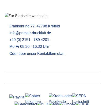
Frankenring 77, 47798 Krefeld
info@primair-druckluft.de
+49 (0) 2151 - 789 4201
Mo-Fr 08:30 - 16:30 Uhr
Oder über unser
Kontaktformular
.
Service
Informationen