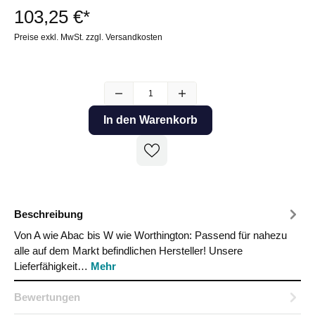
103,25 €*
Preise exkl. MwSt. zzgl. Versandkosten
In den Warenkorb
Beschreibung
Von A wie Abac bis W wie Worthington: Passend für nahezu
alle auf dem Markt befindlichen Hersteller! Unsere
Lieferfähigkeit…
Mehr
Bewertungen