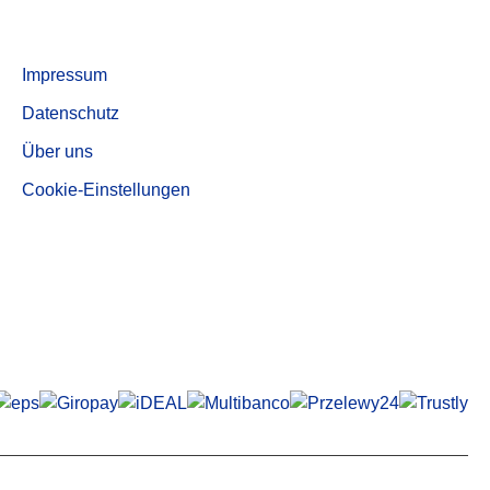
Aktivkohle, entstaubte Qualität AUF 540
Informationen
Impressum
Datenschutz
Über uns
Cookie-Einstellungen