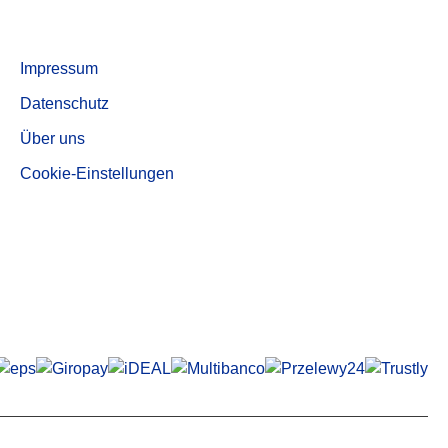
Aktivkohle, entstaubte Qualität AUF 540
Informationen
Impressum
Datenschutz
Über uns
Cookie-Einstellungen