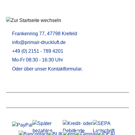
Frankenring 77, 47798 Krefeld
info@primair-druckluft.de
+49 (0) 2151 - 789 4201
Mo-Fr 08:30 - 16:30 Uhr
Oder über unser
Kontaktformular
.
Service
Informationen