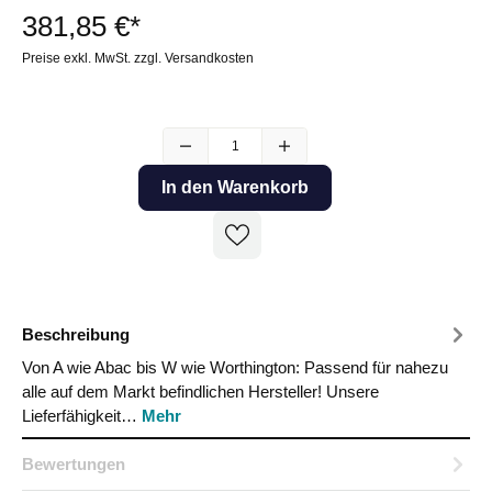
381,85 €*
Preise exkl. MwSt. zzgl. Versandkosten
In den Warenkorb
Beschreibung
Von A wie Abac bis W wie Worthington: Passend für nahezu
alle auf dem Markt befindlichen Hersteller! Unsere
Lieferfähigkeit…
Mehr
Bewertungen