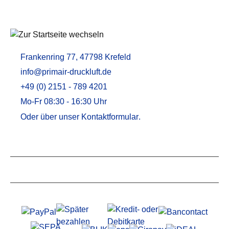
Frankenring 77, 47798 Krefeld
info@primair-druckluft.de
+49 (0) 2151 - 789 4201
Mo-Fr 08:30 - 16:30 Uhr
Oder über unser
Kontaktformular
.
Service
Informationen