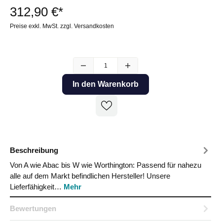
312,90 €*
Preise exkl. MwSt. zzgl. Versandkosten
In den Warenkorb
Beschreibung
Von A wie Abac bis W wie Worthington: Passend für nahezu
alle auf dem Markt befindlichen Hersteller! Unsere
Lieferfähigkeit…
Mehr
Bewertungen