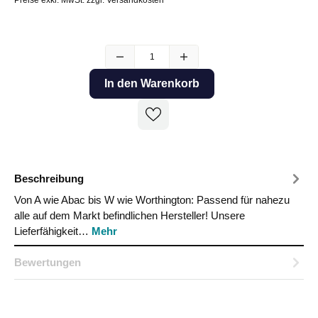
In den Warenkorb
Beschreibung
Von A wie Abac bis W wie Worthington: Passend für nahezu
alle auf dem Markt befindlichen Hersteller! Unsere
Lieferfähigkeit…
Mehr
Bewertungen