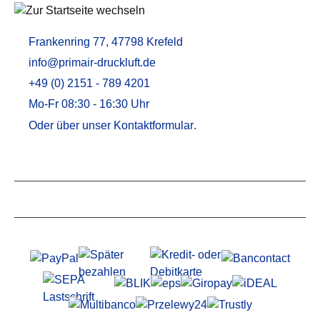
Frankenring 77, 47798 Krefeld
info@primair-druckluft.de
+49 (0) 2151 - 789 4201
Mo-Fr 08:30 - 16:30 Uhr
Oder über unser
Kontaktformular
.
Service
Informationen