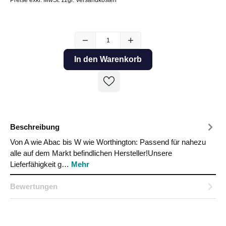
In den Warenkorb
Beschreibung
Von A wie Abac bis W wie Worthington: Passend für nahezu
alle auf dem Markt befindlichen Hersteller!Unsere
Lieferfähigkeit g…
Mehr
Bewertungen