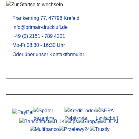
Frankenring 77, 47798 Krefeld
info@primair-druckluft.de
+49 (0) 2151 - 789 4201
Mo-Fr 08:30 - 16:30 Uhr
Oder über unser
Kontaktformular
.
Service
Informationen