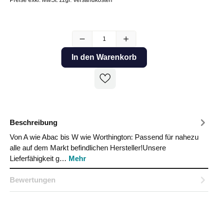
In den Warenkorb
Beschreibung
Von A wie Abac bis W wie Worthington: Passend für nahezu
alle auf dem Markt befindlichen Hersteller!Unsere
Lieferfähigkeit g…
Mehr
Bewertungen