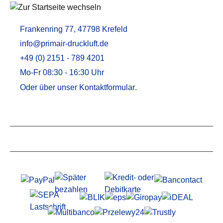
Frankenring 77, 47798 Krefeld
info@primair-druckluft.de
+49 (0) 2151 - 789 4201
Mo-Fr 08:30 - 16:30 Uhr
Oder über unser
Kontaktformular
.
Service
Informationen