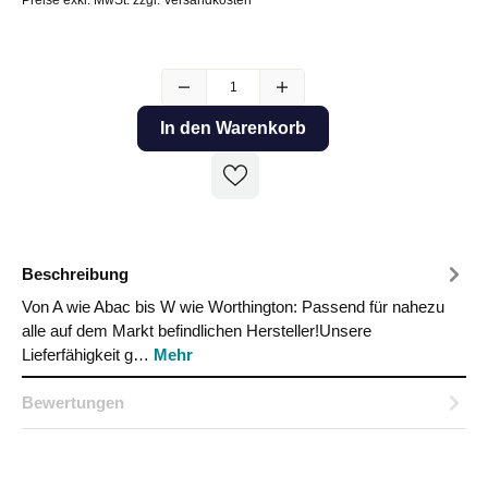
In den Warenkorb
Beschreibung
Von A wie Abac bis W wie Worthington: Passend für nahezu
alle auf dem Markt befindlichen Hersteller!Unsere
Lieferfähigkeit g…
Mehr
Bewertungen