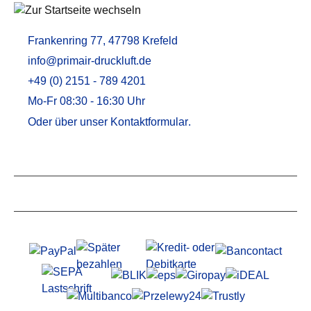
Frankenring 77, 47798 Krefeld
info@primair-druckluft.de
+49 (0) 2151 - 789 4201
Mo-Fr 08:30 - 16:30 Uhr
Oder über unser
Kontaktformular
.
Service
Informationen