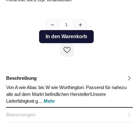
In den Warenkorb
Beschreibung
Von A wie Abac bis W wie Worthington: Passend für nahezu
alle auf dem Markt befindlichen Hersteller!Unsere
Lieferfähigkeit g…
Mehr
Bewertungen