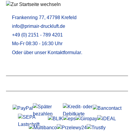
Frankenring 77, 47798 Krefeld
info@primair-druckluft.de
+49 (0) 2151 - 789 4201
Mo-Fr 08:30 - 16:30 Uhr
Oder über unser
Kontaktformular
.
Service
Informationen