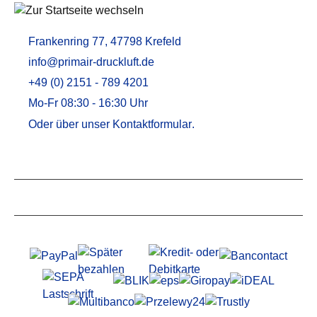
Frankenring 77, 47798 Krefeld
info@primair-druckluft.de
+49 (0) 2151 - 789 4201
Mo-Fr 08:30 - 16:30 Uhr
Oder über unser
Kontaktformular
.
Service
Informationen