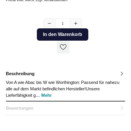
In den Warenkorb
Beschreibung
Von A wie Abac bis W wie Worthington: Passend für nahezu
alle auf dem Markt befindlichen Hersteller!Unsere
Lieferfähigkeit g…
Mehr
Bewertungen