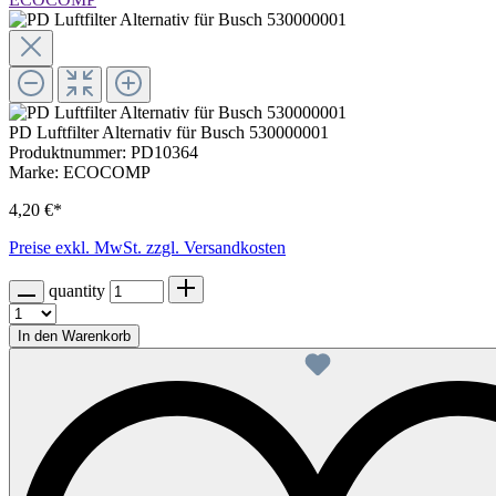
PD Luftfilter Alternativ für Busch 530000001
Produktnummer:
PD10364
Marke:
ECOCOMP
4,20 €*
Preise exkl. MwSt. zzgl. Versandkosten
quantity
In den Warenkorb