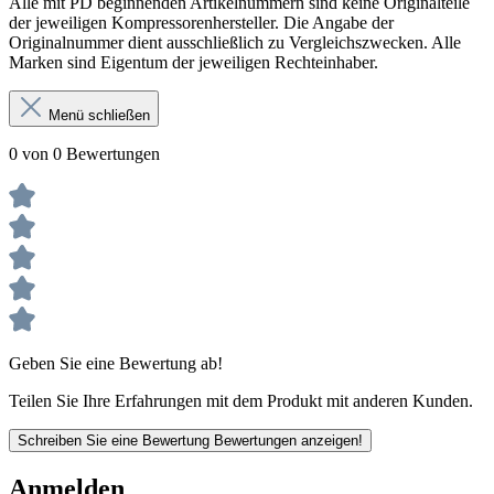
Alle mit PD beginnenden Artikelnummern sind keine Originalteile
der jeweiligen Kompressorenhersteller. Die Angabe der
Originalnummer dient ausschließlich zu Vergleichszwecken. Alle
Marken sind Eigentum der jeweiligen Rechteinhaber.
Menü schließen
0 von 0 Bewertungen
Geben Sie eine Bewertung ab!
Teilen Sie Ihre Erfahrungen mit dem Produkt mit anderen Kunden.
Schreiben Sie eine Bewertung
Bewertungen anzeigen!
Anmelden