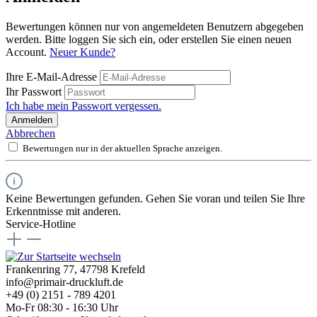
Bewertungen können nur von angemeldeten Benutzern abgegeben
werden. Bitte loggen Sie sich ein, oder erstellen Sie einen neuen
Account.
Neuer Kunde?
Ihre E-Mail-Adresse
Ihr Passwort
Ich habe mein Passwort vergessen.
Anmelden
Abbrechen
Bewertungen nur in der aktuellen Sprache anzeigen.
Keine Bewertungen gefunden. Gehen Sie voran und teilen Sie Ihre
Erkenntnisse mit anderen.
Service-Hotline
Frankenring 77, 47798 Krefeld
info@primair-druckluft.de
+49 (0) 2151 - 789 4201
Mo-Fr 08:30 - 16:30 Uhr