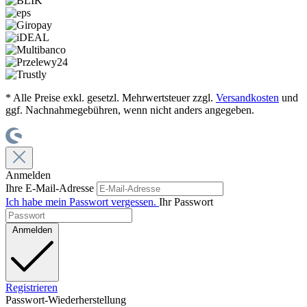
* Alle Preise exkl. gesetzl. Mehrwertsteuer zzgl.
Versandkosten
und
ggf. Nachnahmegebühren, wenn nicht anders angegeben.
Anmelden
Ihre E-Mail-Adresse
Ich habe mein Passwort vergessen.
Ihr Passwort
Anmelden
Registrieren
Passwort-Wiederherstellung