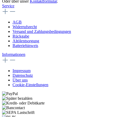
Oder über unser
Kontaktformular
.
Service
AGB
Widerrufsrecht
Versand und Zahlungsbedingungen
Rückgabe
Altölentsorgung
Batteriehinweis
Informationen
Impressum
Datenschutz
Über uns
Cookie-Einstellungen