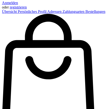
Anmelden
oder
registrieren
Übersicht
Persönliches Profil
Adressen
Zahlungsarten
Bestellungen