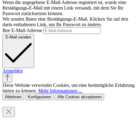
Wenn die angegebene E-Mail-Adresse registriert ist, wurde eine
Bestätigungs-E-Mail mit einem Link versandt, mit dem Sie Ihr
Passwort zurücksetzen können.
Wir senden Ihnen eine Bestätigungs-E-Mail. Klicken Sie auf den
darin enthaltenen Link, um Ihr Passwort zu ändern.
Ihre E-Mail-Adresse
E-Mail senden
Anmelden
Diese Website verwendet Cookies, um eine bestmögliche Erfahrung
bieten zu können.
Mehr Informationen ...
Ablehnen
Konfigurieren
Alle Cookies akzeptieren