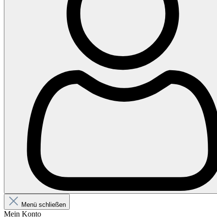
Menü schließen
Mein Konto