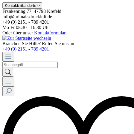
Kontakt/Standorte
Frankenring 77, 47798 Krefeld
info@primair-druckluft.de
+49 (0) 2151 - 789 4201
Mo-Fr 08:30 - 16:30 Uhr
Oder über unser
Kontaktformular
.
Brauchen Sie Hilfe? Rufen Sie uns an
+49 (0) 2151 - 789 4201