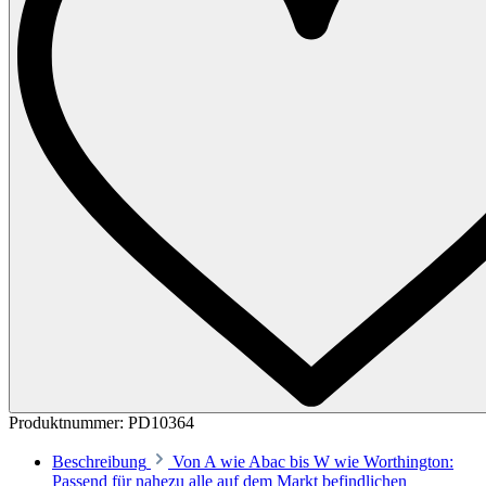
Produktnummer:
PD10364
Beschreibung
Von A wie Abac bis W wie Worthington:
Passend für nahezu alle auf dem Markt befindlichen