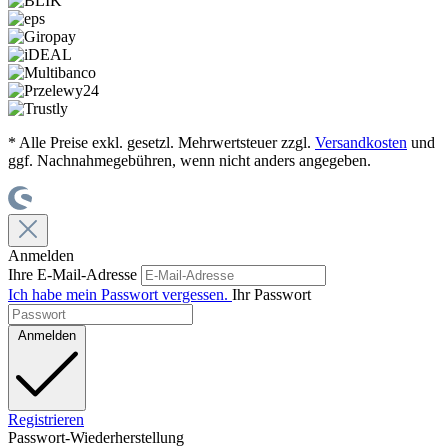
* Alle Preise exkl. gesetzl. Mehrwertsteuer zzgl.
Versandkosten
und
ggf. Nachnahmegebühren, wenn nicht anders angegeben.
Anmelden
Ihre E-Mail-Adresse
Ich habe mein Passwort vergessen.
Ihr Passwort
Anmelden
Registrieren
Passwort-Wiederherstellung