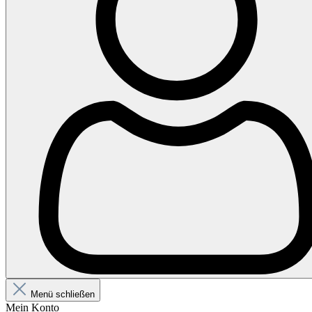
Menü schließen
Mein Konto