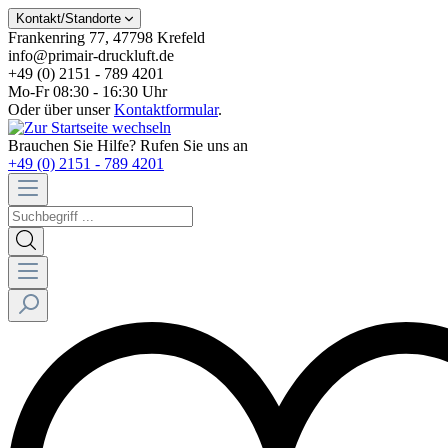
Kontakt/Standorte
Frankenring 77, 47798 Krefeld
info@primair-druckluft.de
+49 (0) 2151 - 789 4201
Mo-Fr 08:30 - 16:30 Uhr
Oder über unser
Kontaktformular
.
Brauchen Sie Hilfe? Rufen Sie uns an
+49 (0) 2151 - 789 4201