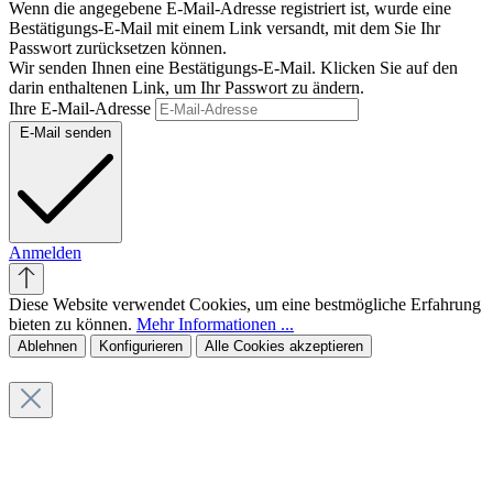
Wenn die angegebene E-Mail-Adresse registriert ist, wurde eine
Bestätigungs-E-Mail mit einem Link versandt, mit dem Sie Ihr
Passwort zurücksetzen können.
Wir senden Ihnen eine Bestätigungs-E-Mail. Klicken Sie auf den
darin enthaltenen Link, um Ihr Passwort zu ändern.
Ihre E-Mail-Adresse
E-Mail senden
Anmelden
Diese Website verwendet Cookies, um eine bestmögliche Erfahrung
bieten zu können.
Mehr Informationen ...
Ablehnen
Konfigurieren
Alle Cookies akzeptieren