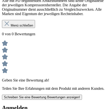
Alle mit PD beginnenden Artikelnummern sind keine Originalteile
der jeweiligen Kompressorenhersteller. Die Angabe der
Originalnummer dient ausschließlich zu Vergleichszwecken. Alle
Marken sind Eigentum der jeweiligen Rechteinhaber.
Menü schließen
0 von 0 Bewertungen
Geben Sie eine Bewertung ab!
Teilen Sie Ihre Erfahrungen mit dem Produkt mit anderen Kunden.
Schreiben Sie eine Bewertung
Bewertungen anzeigen!
Anmelden