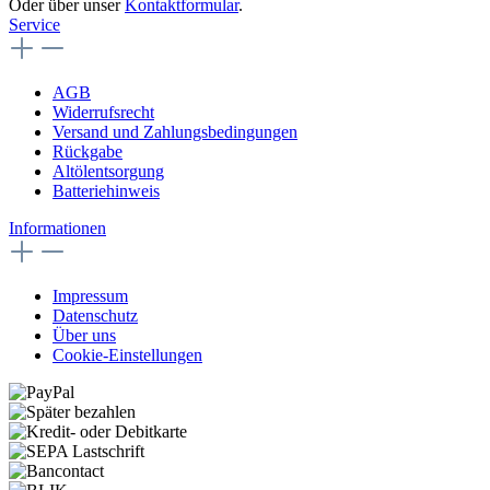
Oder über unser
Kontaktformular
.
Service
AGB
Widerrufsrecht
Versand und Zahlungsbedingungen
Rückgabe
Altölentsorgung
Batteriehinweis
Informationen
Impressum
Datenschutz
Über uns
Cookie-Einstellungen