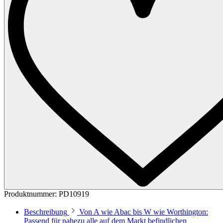
Produktnummer:
PD10919
Beschreibung
Von A wie Abac bis W wie Worthington:
Passend für nahezu alle auf dem Markt befindlichen