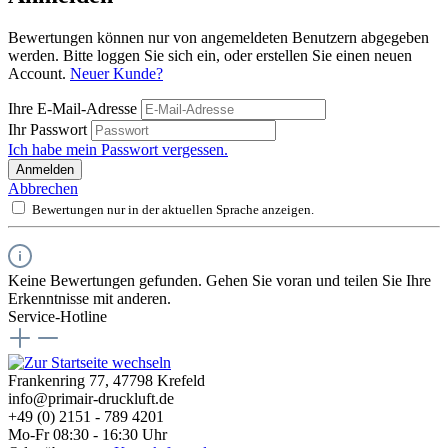
Bewertungen können nur von angemeldeten Benutzern abgegeben
werden. Bitte loggen Sie sich ein, oder erstellen Sie einen neuen
Account.
Neuer Kunde?
Ihre E-Mail-Adresse
Ihr Passwort
Ich habe mein Passwort vergessen.
Anmelden
Abbrechen
Bewertungen nur in der aktuellen Sprache anzeigen.
Keine Bewertungen gefunden. Gehen Sie voran und teilen Sie Ihre
Erkenntnisse mit anderen.
Service-Hotline
Frankenring 77, 47798 Krefeld
info@primair-druckluft.de
+49 (0) 2151 - 789 4201
Mo-Fr 08:30 - 16:30 Uhr