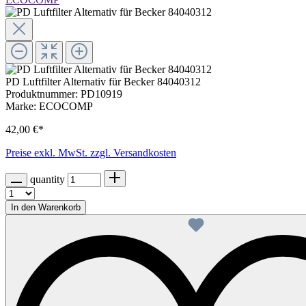
PD Luftfilter Alternativ für Becker 84040312
Produktnummer:
PD10919
Marke:
ECOCOMP
42,00 €*
Preise exkl. MwSt. zzgl. Versandkosten
quantity
In den Warenkorb