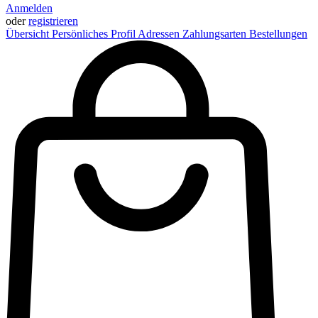
Anmelden
oder
registrieren
Übersicht
Persönliches Profil
Adressen
Zahlungsarten
Bestellungen