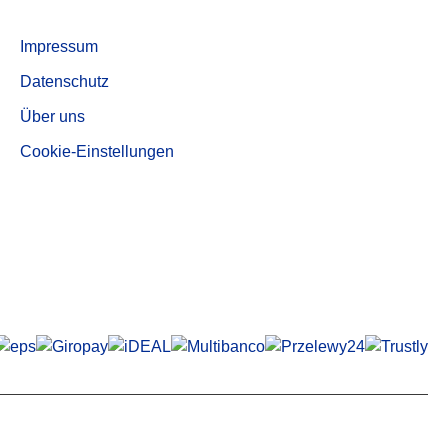
Aktivkohle, entstaubte Qualität AUF 540
Informationen
Impressum
Datenschutz
Über uns
Cookie-Einstellungen