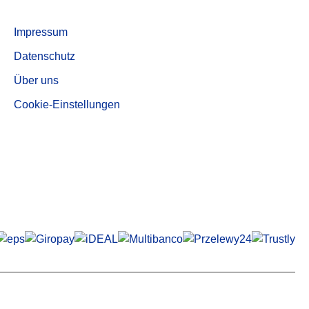
Aktivkohle, entstaubte Qualität AUF 540
Informationen
Impressum
Datenschutz
Über uns
Cookie-Einstellungen