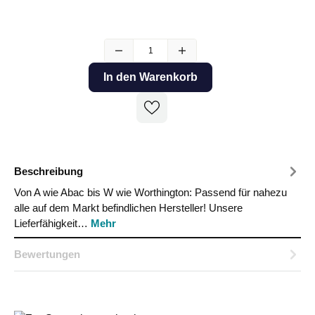
In den Warenkorb
Beschreibung
Von A wie Abac bis W wie Worthington: Passend für nahezu
alle auf dem Markt befindlichen Hersteller! Unsere
Lieferfähigkeit…
Mehr
Bewertungen