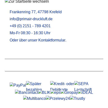
Frankenring 77, 47798 Krefeld
info@primair-druckluft.de
+49 (0) 2151 - 789 4201
Mo-Fr 08:30 - 16:30 Uhr
Oder über unser
Kontaktformular
.
Service
Informationen