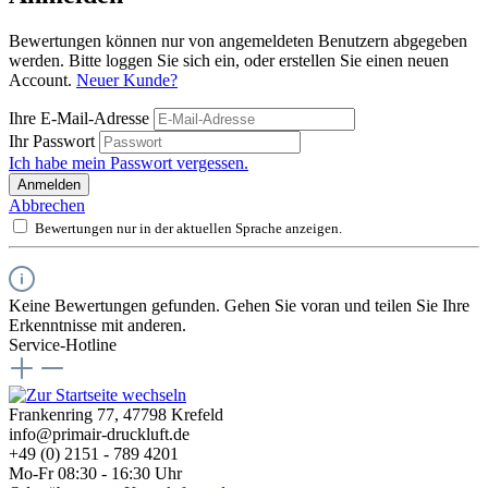
Bewertungen können nur von angemeldeten Benutzern abgegeben
werden. Bitte loggen Sie sich ein, oder erstellen Sie einen neuen
Account.
Neuer Kunde?
Ihre E-Mail-Adresse
Ihr Passwort
Ich habe mein Passwort vergessen.
Anmelden
Abbrechen
Bewertungen nur in der aktuellen Sprache anzeigen.
Keine Bewertungen gefunden. Gehen Sie voran und teilen Sie Ihre
Erkenntnisse mit anderen.
Service-Hotline
Frankenring 77, 47798 Krefeld
info@primair-druckluft.de
+49 (0) 2151 - 789 4201
Mo-Fr 08:30 - 16:30 Uhr