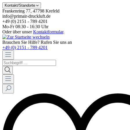
Kontakt/Standorte
Frankenring 77, 47798 Krefeld
info@primair-druckluft.de
+49 (0) 2151 - 789 4201
Mo-Fr 08:30 - 16:30 Uhr
Oder über unser
Kontaktformular
.
Brauchen Sie Hilfe? Rufen Sie uns an
+49 (0) 2151 - 789 4201