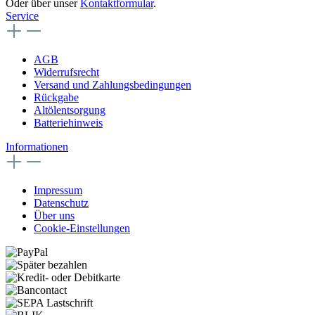
Oder über unser
Kontaktformular
.
Service
AGB
Widerrufsrecht
Versand und Zahlungsbedingungen
Rückgabe
Altölentsorgung
Batteriehinweis
Informationen
Impressum
Datenschutz
Über uns
Cookie-Einstellungen