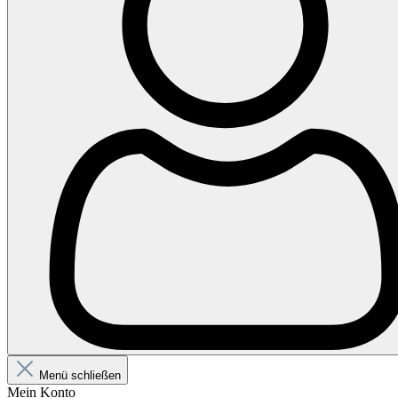
Menü schließen
Mein Konto