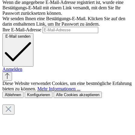
Wenn die angegebene E-Mail-Adresse registriert ist, wurde eine
Bestätigungs-E-Mail mit einem Link versandt, mit dem Sie Ihr
Passwort zurücksetzen können.
Wir senden Ihnen eine Bestätigungs-E-Mail. Klicken Sie auf den
darin enthaltenen Link, um Ihr Passwort zu ändern.
Ihre E-Mail-Adresse
E-Mail senden
Anmelden
Diese Website verwendet Cookies, um eine bestmögliche Erfahrung
bieten zu können.
Mehr Informationen ...
Ablehnen
Konfigurieren
Alle Cookies akzeptieren