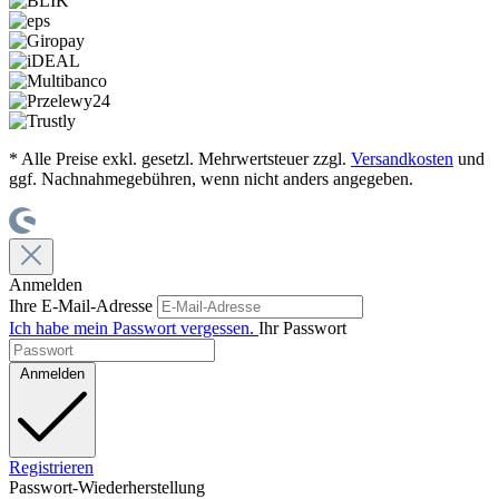
* Alle Preise exkl. gesetzl. Mehrwertsteuer zzgl.
Versandkosten
und
ggf. Nachnahmegebühren, wenn nicht anders angegeben.
Anmelden
Ihre E-Mail-Adresse
Ich habe mein Passwort vergessen.
Ihr Passwort
Anmelden
Registrieren
Passwort-Wiederherstellung