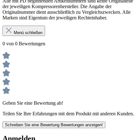
Alle mit PD beginnenden Artikelnummern sind keine Originalteile
der jeweiligen Kompressorenhersteller. Die Angabe der
Originalnummer dient ausschließlich zu Vergleichszwecken. Alle
Marken sind Eigentum der jeweiligen Rechteinhaber.
Menü schließen
0 von 0 Bewertungen
Geben Sie eine Bewertung ab!
Teilen Sie Ihre Erfahrungen mit dem Produkt mit anderen Kunden.
Schreiben Sie eine Bewertung
Bewertungen anzeigen!
Anmelden