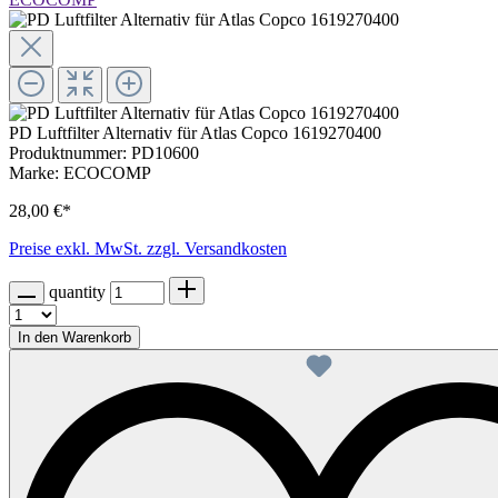
PD Luftfilter Alternativ für Atlas Copco 1619270400
Produktnummer:
PD10600
Marke:
ECOCOMP
28,00 €*
Preise exkl. MwSt. zzgl. Versandkosten
quantity
In den Warenkorb