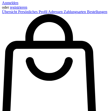
Anmelden
oder
registrieren
Übersicht
Persönliches Profil
Adressen
Zahlungsarten
Bestellungen