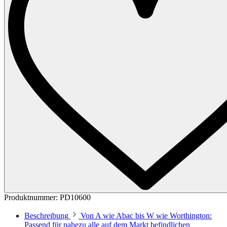
Produktnummer:
PD10600
Beschreibung
Von A wie Abac bis W wie Worthington:
Passend für nahezu alle auf dem Markt befindlichen