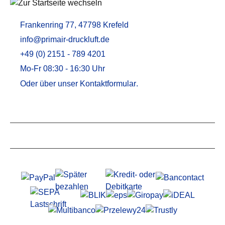
Frankenring 77, 47798 Krefeld
info@primair-druckluft.de
+49 (0) 2151 - 789 4201
Mo-Fr 08:30 - 16:30 Uhr
Oder über unser
Kontaktformular
.
Service
Informationen