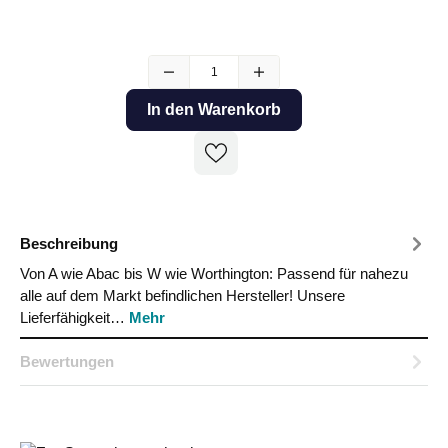
In den Warenkorb
Beschreibung
Von A wie Abac bis W wie Worthington: Passend für nahezu
alle auf dem Markt befindlichen Hersteller! Unsere
Lieferfähigkeit…
Mehr
Bewertungen