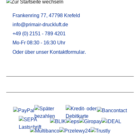
Frankenring 77, 47798 Krefeld
info@primair-druckluft.de
+49 (0) 2151 - 789 4201
Mo-Fr 08:30 - 16:30 Uhr
Oder über unser
Kontaktformular
.
Service
Informationen