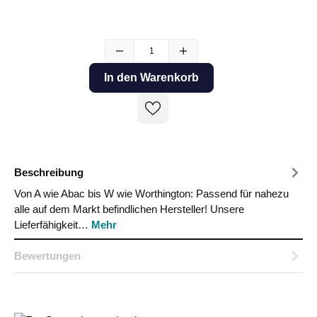
In den Warenkorb
Beschreibung
Von A wie Abac bis W wie Worthington: Passend für nahezu
alle auf dem Markt befindlichen Hersteller! Unsere
Lieferfähigkeit…
Mehr
Bewertungen