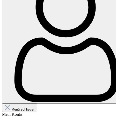
Menü schließen
Mein Konto