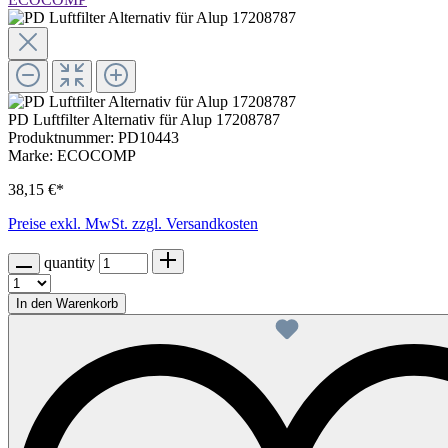
PD Luftfilter Alternativ für Alup 17208787
Produktnummer:
PD10443
Marke:
ECOCOMP
38,15 €*
Preise exkl. MwSt. zzgl. Versandkosten
quantity
In den Warenkorb