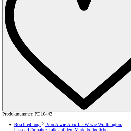
Produktnummer:
PD10443
Beschreibung
Von A wie Abac bis W wie Worthington:
Passend für nahezu alle auf dem Markt befindlichen