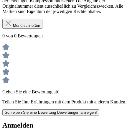
der jeweiligen Kompressorenhersteller. Die Angabe der
Originalnummer dient ausschließlich zu Vergleichszwecken. Alle
Marken sind Eigentum der jeweiligen Rechteinhaber.
Menü schließen
0 von 0 Bewertungen
Geben Sie eine Bewertung ab!
Teilen Sie Ihre Erfahrungen mit dem Produkt mit anderen Kunden.
Schreiben Sie eine Bewertung
Bewertungen anzeigen!
Anmelden