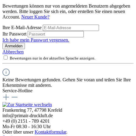
Bewertungen können nur von angemeldeten Benutzern abgegeben
werden. Bitte loggen Sie sich ein, oder erstellen Sie einen neuen
Account.
Neuer Kunde?
Ihre E-Mail-Adresse
Ihr Passwort
Ich habe mein Passwort vergessen.
Anmelden
Abbrechen
Bewertungen nur in der aktuellen Sprache anzeigen.
Keine Bewertungen gefunden. Gehen Sie voran und teilen Sie Ihre
Erkenntnisse mit anderen.
Service-Hotline
Frankenring 77, 47798 Krefeld
info@primair-druckluft.de
+49 (0) 2151 - 789 4201
Mo-Fr 08:30 - 16:30 Uhr
Oder über unser
Kontaktformular
.