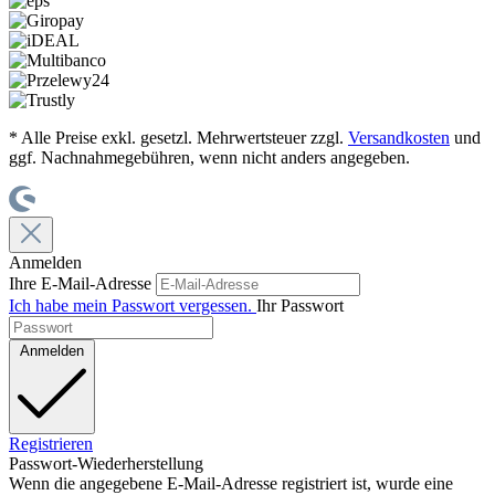
* Alle Preise exkl. gesetzl. Mehrwertsteuer zzgl.
Versandkosten
und
ggf. Nachnahmegebühren, wenn nicht anders angegeben.
Anmelden
Ihre E-Mail-Adresse
Ich habe mein Passwort vergessen.
Ihr Passwort
Anmelden
Registrieren
Passwort-Wiederherstellung
Wenn die angegebene E-Mail-Adresse registriert ist, wurde eine