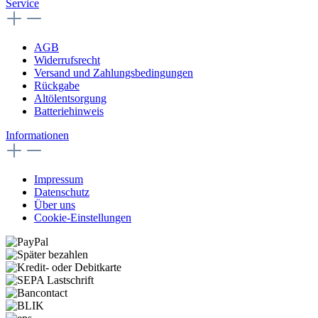
Service
AGB
Widerrufsrecht
Versand und Zahlungsbedingungen
Rückgabe
Altölentsorgung
Batteriehinweis
Informationen
Impressum
Datenschutz
Über uns
Cookie-Einstellungen