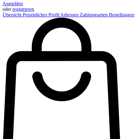
Anmelden
oder
registrieren
Übersicht
Persönliches Profil
Adressen
Zahlungsarten
Bestellungen