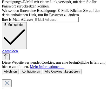
Bestätigungs-E-Mail mit einem Link versandt, mit dem Sie Ihr
Passwort zurücksetzen können.
Wir senden Ihnen eine Bestätigungs-E-Mail. Klicken Sie auf den
darin enthaltenen Link, um Ihr Passwort zu ändern.
Ihre E-Mail-Adresse
E-Mail senden
Anmelden
Diese Website verwendet Cookies, um eine bestmögliche Erfahrung
bieten zu können.
Mehr Informationen ...
Ablehnen
Konfigurieren
Alle Cookies akzeptieren