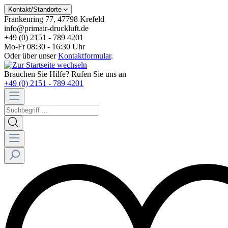
Kontakt/Standorte
Frankenring 77, 47798 Krefeld
info@primair-druckluft.de
+49 (0) 2151 - 789 4201
Mo-Fr 08:30 - 16:30 Uhr
Oder über unser
Kontaktformular
.
Brauchen Sie Hilfe? Rufen Sie uns an
+49 (0) 2151 - 789 4201