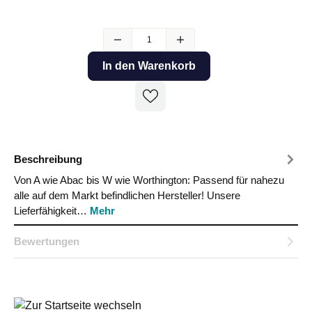
In den Warenkorb
Beschreibung
Von A wie Abac bis W wie Worthington: Passend für nahezu
alle auf dem Markt befindlichen Hersteller! Unsere
Lieferfähigkeit…
Mehr
Bewertungen