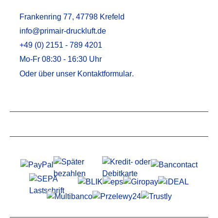
Frankenring 77, 47798 Krefeld
info@primair-druckluft.de
+49 (0) 2151 - 789 4201
Mo-Fr 08:30 - 16:30 Uhr
Oder über unser
Kontaktformular
.
Service
Informationen