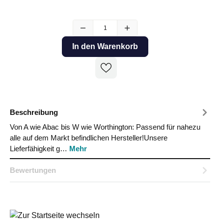
In den Warenkorb
Beschreibung
Von A wie Abac bis W wie Worthington: Passend für nahezu
alle auf dem Markt befindlichen Hersteller!Unsere
Lieferfähigkeit g…
Mehr
Bewertungen