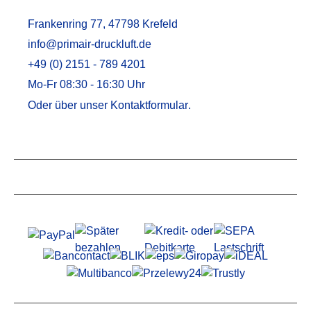
Frankenring 77, 47798 Krefeld
info@primair-druckluft.de
+49 (0) 2151 - 789 4201
Mo-Fr 08:30 - 16:30 Uhr
Oder über unser
Kontaktformular
.
Service
Informationen