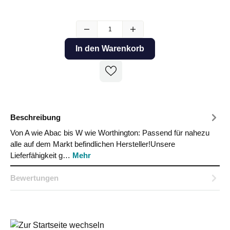
In den Warenkorb
Beschreibung
Von A wie Abac bis W wie Worthington: Passend für nahezu
alle auf dem Markt befindlichen Hersteller!Unsere
Lieferfähigkeit g…
Mehr
Bewertungen