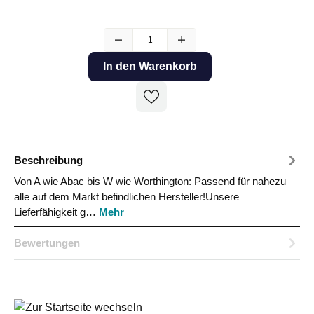
In den Warenkorb
Beschreibung
Von A wie Abac bis W wie Worthington: Passend für nahezu
alle auf dem Markt befindlichen Hersteller!Unsere
Lieferfähigkeit g…
Mehr
Bewertungen