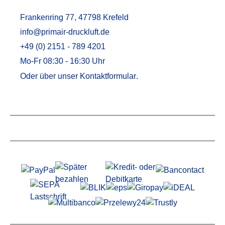
Frankenring 77, 47798 Krefeld
info@primair-druckluft.de
+49 (0) 2151 - 789 4201
Mo-Fr 08:30 - 16:30 Uhr
Oder über unser
Kontaktformular
.
Service
Informationen