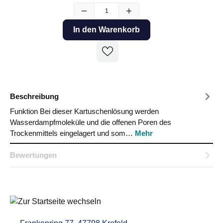
In den Warenkorb
Beschreibung
Funktion Bei dieser Kartuschenlösung werden
Wasserdampfmoleküle und die offenen Poren des
Trockenmittels eingelagert und som…
Mehr
Bewertungen