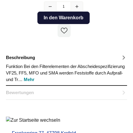
In den Warenkorb
Beschreibung
Funktion Bei den Filterelementen der Abscheidespezifizierung
VF25, FF5, MFO und SMA werden Feststoffe durch Aufprall-
und Tr…
Mehr
Bewertungen